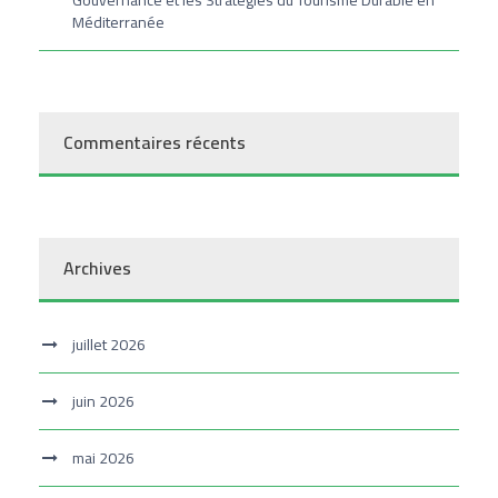
Gouvernance et les Stratégies du Tourisme Durable en
Méditerranée
Commentaires récents
Archives
juillet 2026
juin 2026
mai 2026