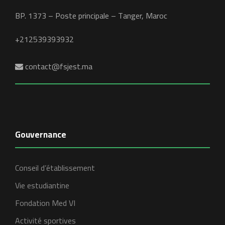
BP. 1373 – Poste principale – Tanger, Maroc
+212539393932
contact@fsjest.ma
Gouvernance
Conseil d’établissement
Vie estudiantine
Fondation Med VI
Activité sportives