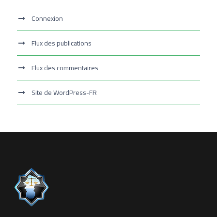
Connexion
Flux des publications
Flux des commentaires
Site de WordPress-FR