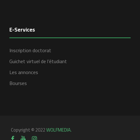
E-Services
Inscription doctorat
Guichet virtuel de l’étudiant
Les annonces
Bourses
Copyright © 2022
WOLFMEDIA.