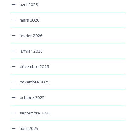
avril 2026
mars 2026
février 2026
janvier 2026
décembre 2025
novembre 2025
octobre 2025
septembre 2025
août 2025