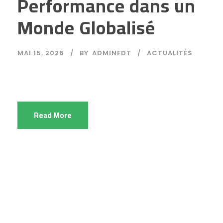
Performance dans un
Monde Globalisé
MAI 15, 2026
BY
ADMINFDT
ACTUALITÉS
Read More