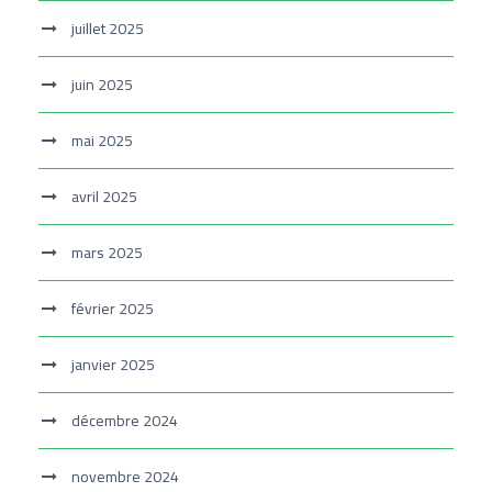
juillet 2025
juin 2025
mai 2025
avril 2025
mars 2025
février 2025
janvier 2025
décembre 2024
novembre 2024