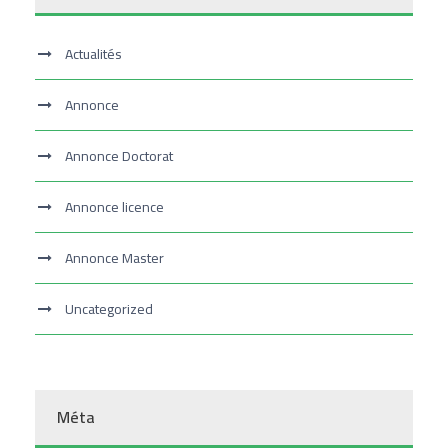
Actualités
Annonce
Annonce Doctorat
Annonce licence
Annonce Master
Uncategorized
Méta