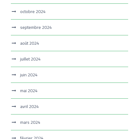
octobre 2024
septembre 2024
août 2024
juillet 2024
juin 2024
mai 2024
avril 2024
mars 2024
février 2024