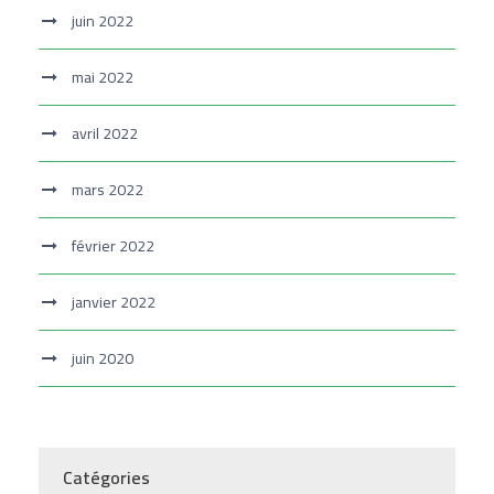
juin 2022
mai 2022
avril 2022
mars 2022
février 2022
janvier 2022
juin 2020
Catégories