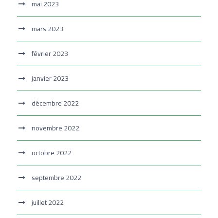
mai 2023
mars 2023
février 2023
janvier 2023
décembre 2022
novembre 2022
octobre 2022
septembre 2022
juillet 2022