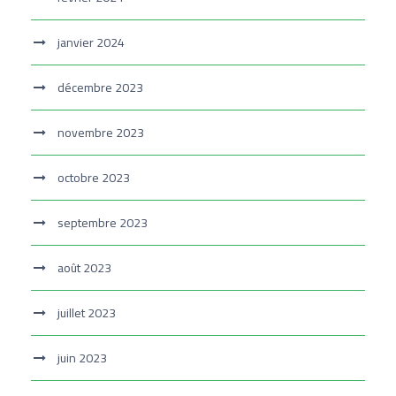
janvier 2024
décembre 2023
novembre 2023
octobre 2023
septembre 2023
août 2023
juillet 2023
juin 2023