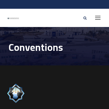
Conventions