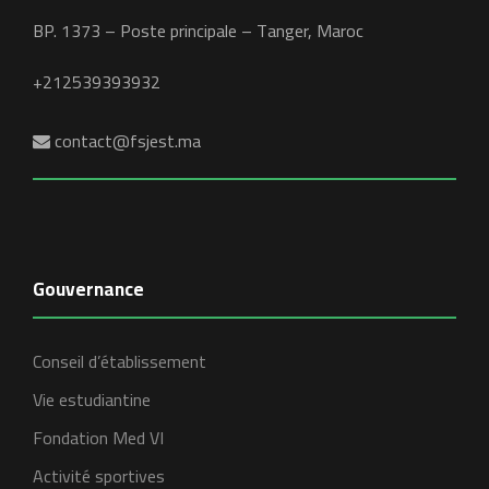
BP. 1373 – Poste principale – Tanger, Maroc
+212539393932
contact@fsjest.ma
Gouvernance
Conseil d’établissement
Vie estudiantine
Fondation Med VI
Activité sportives