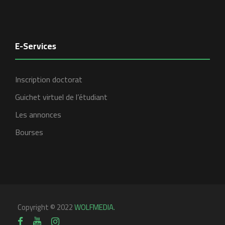
E-Services
Inscription doctorat
Guichet virtuel de l’étudiant
Les annonces
Bourses
Copyright © 2022
WOLFMEDIA.