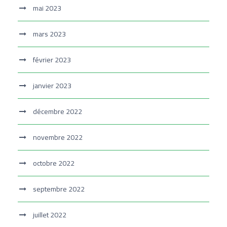
mai 2023
mars 2023
février 2023
janvier 2023
décembre 2022
novembre 2022
octobre 2022
septembre 2022
juillet 2022