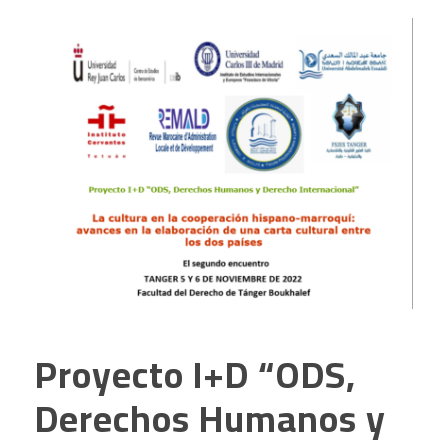
Proyecto I+D “ODS,
Derechos Humanos y