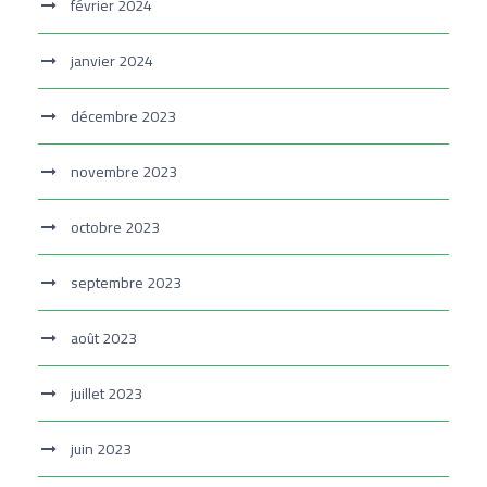
février 2024
janvier 2024
décembre 2023
novembre 2023
octobre 2023
septembre 2023
août 2023
juillet 2023
juin 2023