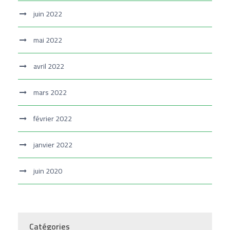
juin 2022
mai 2022
avril 2022
mars 2022
février 2022
janvier 2022
juin 2020
Catégories