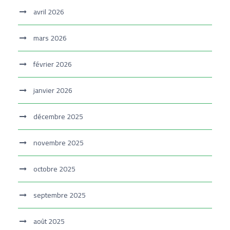
avril 2026
mars 2026
février 2026
janvier 2026
décembre 2025
novembre 2025
octobre 2025
septembre 2025
août 2025