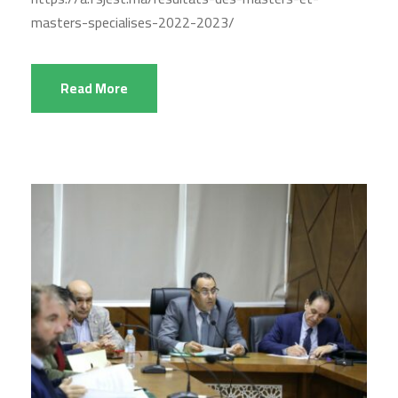
masters-specialises-2022-2023/
Read More