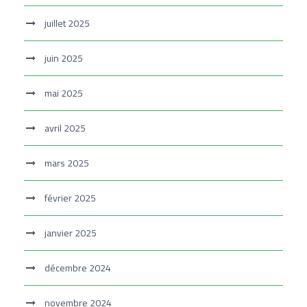
juillet 2025
juin 2025
mai 2025
avril 2025
mars 2025
février 2025
janvier 2025
décembre 2024
novembre 2024