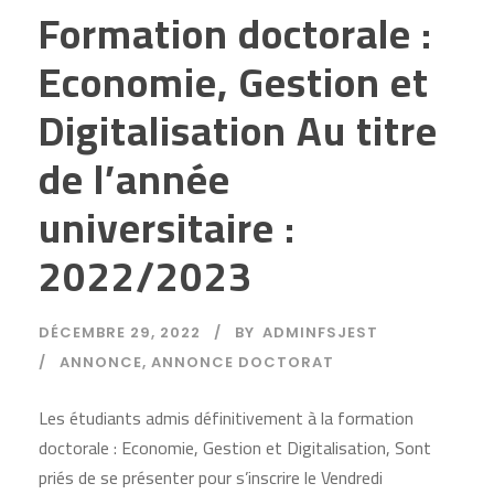
Formation doctorale :
Economie, Gestion et
Digitalisation Au titre
de l’année
universitaire :
2022/2023
DÉCEMBRE 29, 2022
BY
ADMINFSJEST
ANNONCE
,
ANNONCE DOCTORAT
Les étudiants admis définitivement à la formation
doctorale : Economie, Gestion et Digitalisation, Sont
priés de se présenter pour s’inscrire le Vendredi