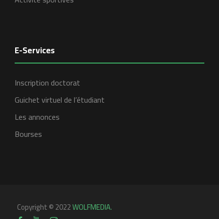
E-Services
Inscription doctorat
Guichet virtuel de l’étudiant
Les annonces
Bourses
Copyright © 2022
WOLFMEDIA.