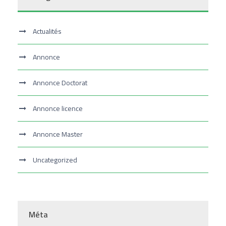
Actualités
Annonce
Annonce Doctorat
Annonce licence
Annonce Master
Uncategorized
Méta