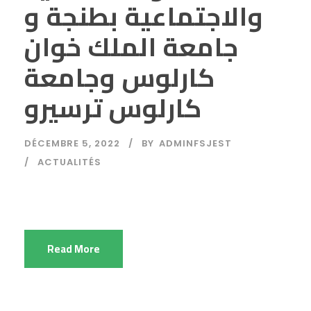
والاجتماعية بطنجة و
جامعة الملك خوان
كارلوس وجامعة
كارلوس ترسيرو
DÉCEMBRE 5, 2022
BY
ADMINFSJEST
ACTUALITÉS
Read More