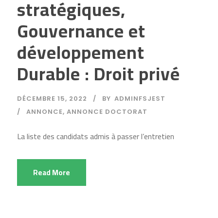
stratégiques,
Gouvernance et
développement
Durable : Droit privé
DÉCEMBRE 15, 2022
BY
ADMINFSJEST
ANNONCE
,
ANNONCE DOCTORAT
La liste des candidats admis à passer l’entretien
Read More