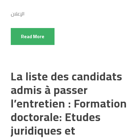
الإعلان
Read More
La liste des candidats
admis à passer
l’entretien : Formation
doctorale: Etudes
juridiques et