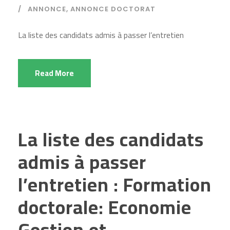
ANNONCE
,
ANNONCE DOCTORAT
La liste des candidats admis à passer l’entretien
Read More
La liste des candidats
admis à passer
l’entretien : Formation
doctorale: Economie
Gestion et