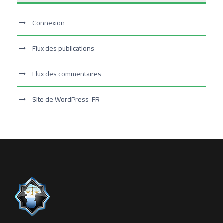
Connexion
Flux des publications
Flux des commentaires
Site de WordPress-FR