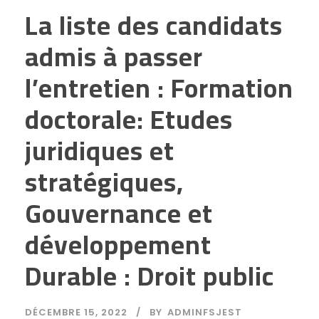
La liste des candidats
admis à passer
l’entretien : Formation
doctorale: Etudes
juridiques et
stratégiques,
Gouvernance et
développement
Durable : Droit public
DÉCEMBRE 15, 2022
BY
ADMINFSJEST