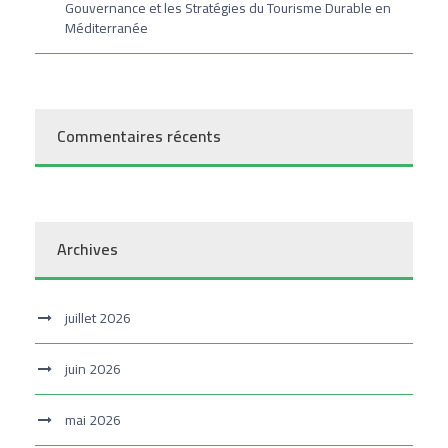
Gouvernance et les Stratégies du Tourisme Durable en
Méditerranée
Commentaires récents
Archives
juillet 2026
juin 2026
mai 2026