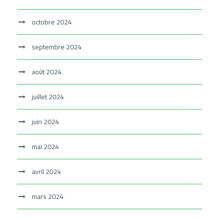
octobre 2024
septembre 2024
août 2024
juillet 2024
juin 2024
mai 2024
avril 2024
mars 2024