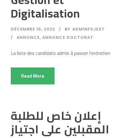
Digitalisation
DÉCEMBRE 15, 2022
BY
ADMINFSJEST
ANNONCE
,
ANNONCE DOCTORAT
La liste des candidats admis à passer l’entretien
Read More
إعلان خاص للطلبة
المقبلين على اجتياز