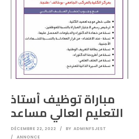
مباراة توظيف أستاذ
التعليم العالي مساعد
DÉCEMBRE 22, 2022
BY
ADMINFSJEST
ANNONCE