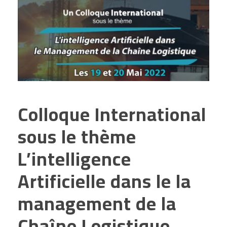
Colloque International
sous le thème
L’intelligence
Artificielle dans le la
management de la
Chaîne Logistique