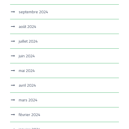
septembre 2024
août 2024
juillet 2024
juin 2024
mai 2024
avril 2024
mars 2024
février 2024