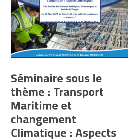
Séminaire sous le
thème : Transport
Maritime et
changement
Climatique : Aspects