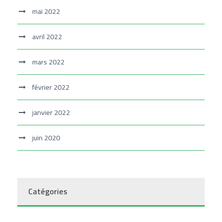
mai 2022
avril 2022
mars 2022
février 2022
janvier 2022
juin 2020
Catégories