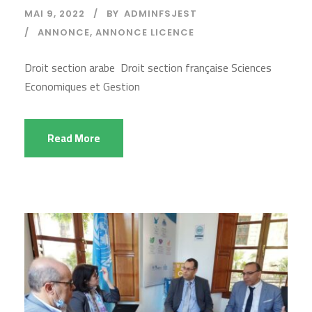
MAI 9, 2022
BY
ADMINFSJEST
ANNONCE
,
ANNONCE LICENCE
Droit section arabe Droit section française Sciences
Economiques et Gestion
Read More