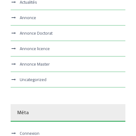
Actualités
Annonce
Annonce Doctorat
Annonce licence
Annonce Master
Uncategorized
Méta
Connexion