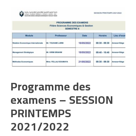
Programme des
examens – SESSION
PRINTEMPS
2021/2022