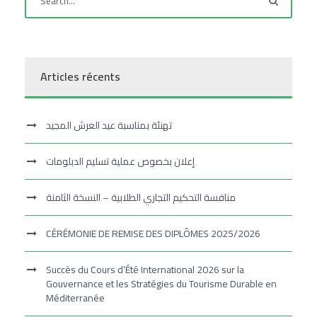
Articles récents
تهنئة بمناسبة عيد العرش المجيد
إعلان بخصوص عملية تسليم الدبلومات
منافسة التحكيم التجاري الطلابية – النسخة الثامنة
CÉRÉMONIE DE REMISE DES DIPLÔMES 2025/2026
Succès du Cours d’Été International 2026 sur la
Gouvernance et les Stratégies du Tourisme Durable en
Méditerranée