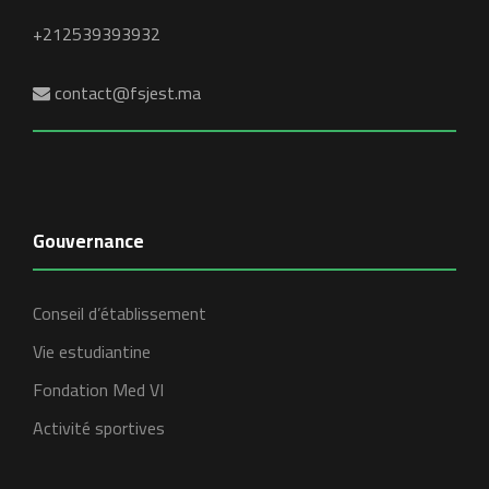
+212539393932
contact@fsjest.ma
Gouvernance
Conseil d’établissement
Vie estudiantine
Fondation Med VI
Activité sportives