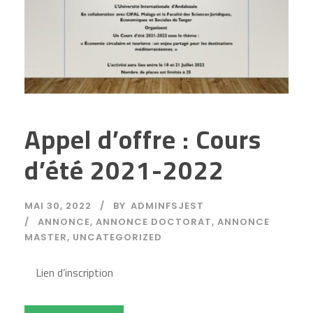
Appel d’offre : Cours
d’été 2021-2022
MAI 30, 2022
BY
ADMINFSJEST
ANNONCE
,
ANNONCE DOCTORAT
,
ANNONCE
MASTER
,
UNCATEGORIZED
Lien d’inscription