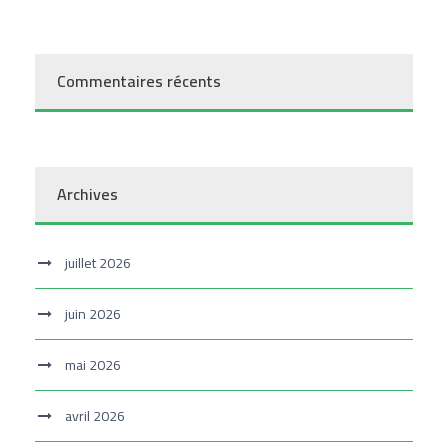
Commentaires récents
Archives
juillet 2026
juin 2026
mai 2026
avril 2026