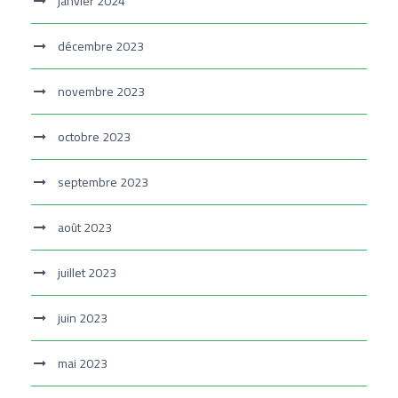
janvier 2024
décembre 2023
novembre 2023
octobre 2023
septembre 2023
août 2023
juillet 2023
juin 2023
mai 2023