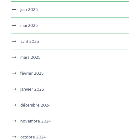
juin 2025
mai 2025
avril 2025
mars 2025
février 2025
janvier 2025
décembre 2024
novembre 2024
octobre 2024