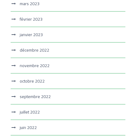
mars 2023
février 2023
janvier 2023
décembre 2022
novembre 2022
octobre 2022
septembre 2022
juillet 2022
juin 2022