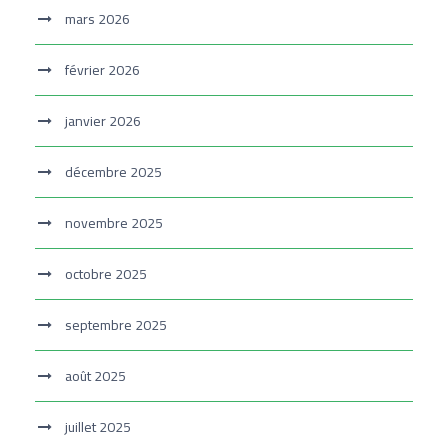
mars 2026
février 2026
janvier 2026
décembre 2025
novembre 2025
octobre 2025
septembre 2025
août 2025
juillet 2025