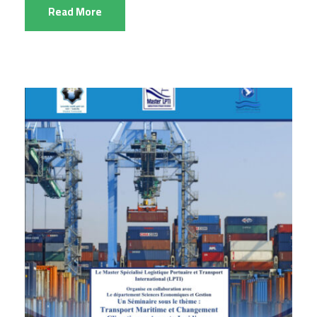
Read More