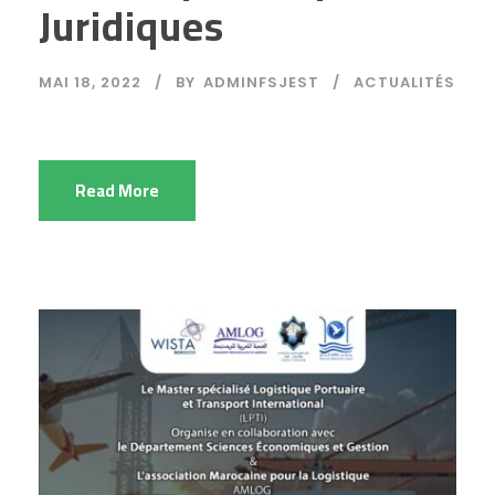
Juridiques
MAI 18, 2022
BY
ADMINFSJEST
ACTUALITÉS
Read More