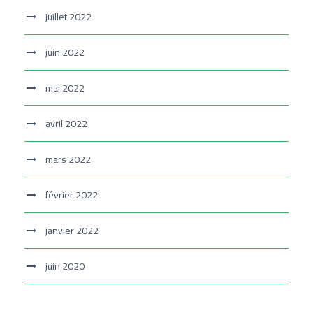
juillet 2022
juin 2022
mai 2022
avril 2022
mars 2022
février 2022
janvier 2022
juin 2020