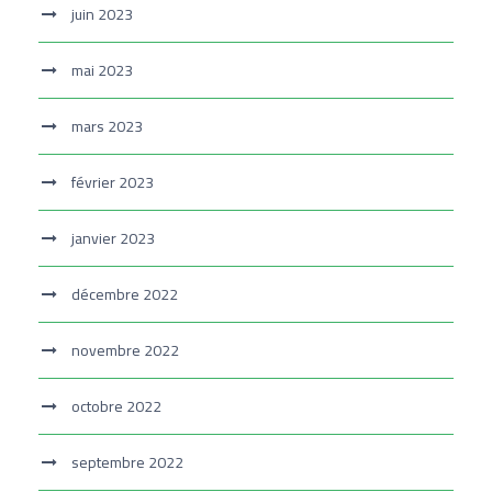
juin 2023
mai 2023
mars 2023
février 2023
janvier 2023
décembre 2022
novembre 2022
octobre 2022
septembre 2022