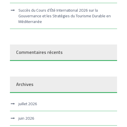
Succès du Cours d’Été International 2026 sur la
Gouvernance et les Stratégies du Tourisme Durable en
Méditerranée
Commentaires récents
Archives
juillet 2026
juin 2026