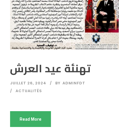
تهنئة عيد العرش
JUILLET 26, 2024
BY
ADMINFDT
ACTUALITÉS
Read More