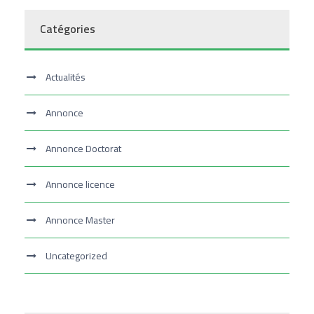
Catégories
Actualités
Annonce
Annonce Doctorat
Annonce licence
Annonce Master
Uncategorized