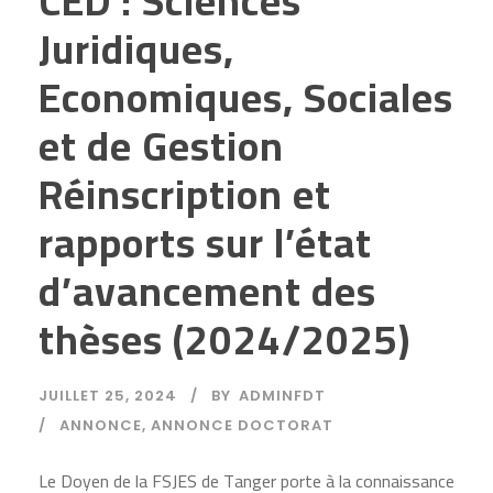
CED : Sciences
Juridiques,
Economiques, Sociales
et de Gestion
Réinscription et
rapports sur l’état
d’avancement des
thèses (2024/2025)
JUILLET 25, 2024
BY
ADMINFDT
ANNONCE
,
ANNONCE DOCTORAT
Le Doyen de la FSJES de Tanger porte à la connaissance