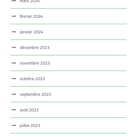
mars 2024
février 2024
janvier 2024
décembre 2023
novembre 2023
octobre 2023
septembre 2023
août 2023
juillet 2023