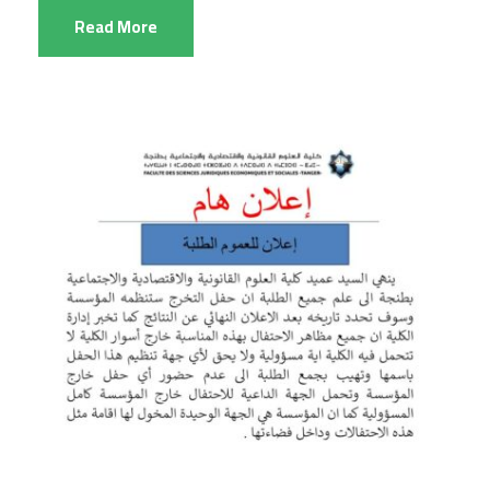
Read More