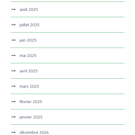
août 2025
juillet 2025
juin 2025
mai 2025
avril 2025
mars 2025
février 2025
janvier 2025
décembre 2024