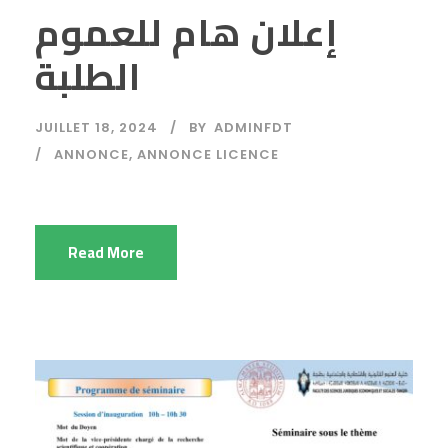
إعلان هام للعموم
الطلبة
JUILLET 18, 2024
BY
ADMINFDT
ANNONCE
,
ANNONCE LICENCE
Read More