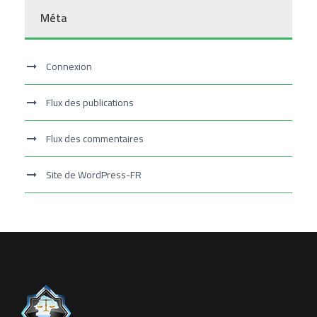
Méta
Connexion
Flux des publications
Flux des commentaires
Site de WordPress-FR