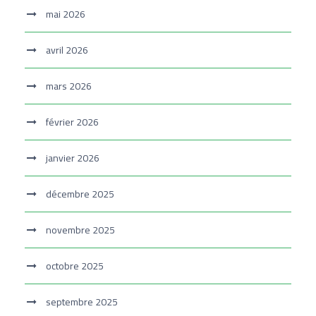
mai 2026
avril 2026
mars 2026
février 2026
janvier 2026
décembre 2025
novembre 2025
octobre 2025
septembre 2025