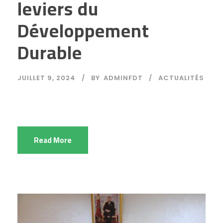
leviers du
Développement
Durable
JUILLET 9, 2024
BY
ADMINFDT
ACTUALITÉS
Read More