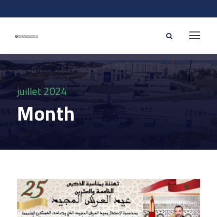
juillet 2024
Month