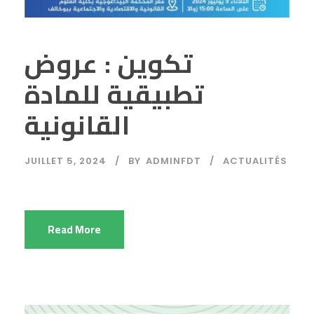
تكوين : عروض
تطبيقية للمادة
القانونية
JUILLET 5, 2024
BY
ADMINFDT
ACTUALITÉS
Read More