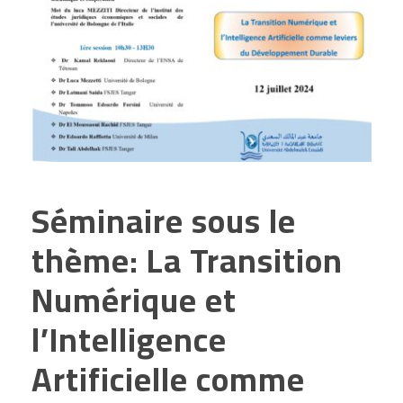
Séminaire sous le
thème: La Transition
Numérique et
l’Intelligence
Artificielle comme