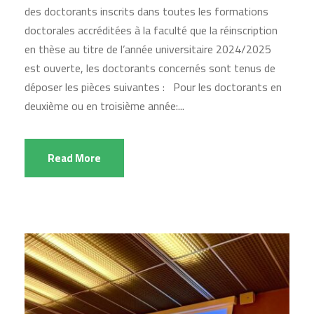
des doctorants inscrits dans toutes les formations
doctorales accréditées à la faculté que la réinscription
en thèse au titre de l’année universitaire 2024/2025
est ouverte, les doctorants concernés sont tenus de
déposer les pièces suivantes : Pour les doctorants en
deuxième ou en troisième année:...
Read More