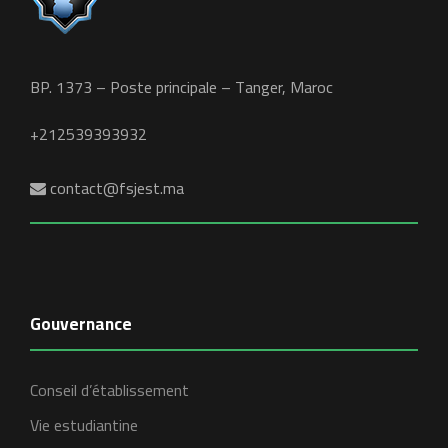
BP. 1373 – Poste principale – Tanger, Maroc
+212539393932
contact@fsjest.ma
Gouvernance
Conseil d’établissement
Vie estudiantine