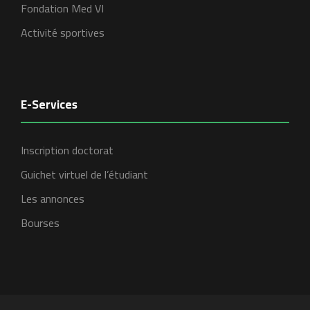
Fondation Med VI
Activité sportives
E-Services
Inscription doctorat
Guichet virtuel de l’étudiant
Les annonces
Bourses