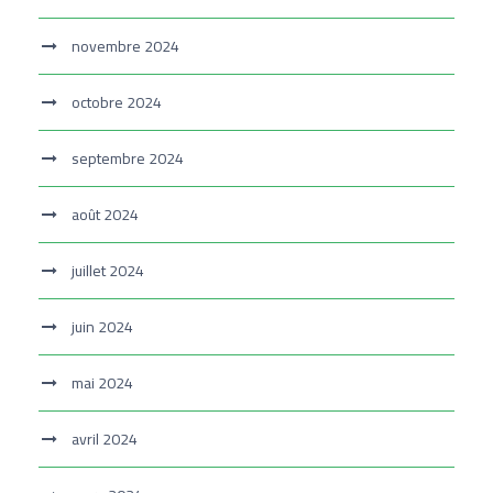
novembre 2024
octobre 2024
septembre 2024
août 2024
juillet 2024
juin 2024
mai 2024
avril 2024