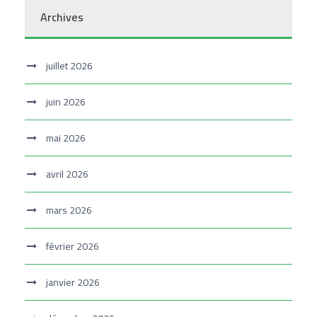
Archives
juillet 2026
juin 2026
mai 2026
avril 2026
mars 2026
février 2026
janvier 2026