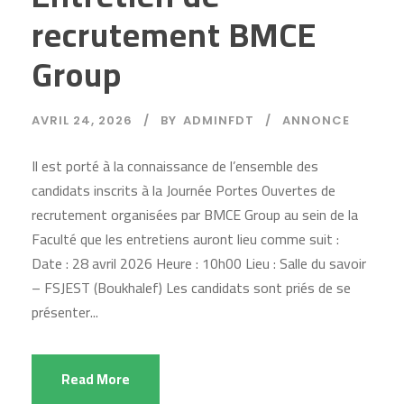
recrutement BMCE
Group
AVRIL 24, 2026
BY
ADMINFDT
ANNONCE
Il est porté à la connaissance de l’ensemble des
candidats inscrits à la Journée Portes Ouvertes de
recrutement organisées par BMCE Group au sein de la
Faculté que les entretiens auront lieu comme suit :
Date : 28 avril 2026 Heure : 10h00 Lieu : Salle du savoir
– FSJEST (Boukhalef) Les candidats sont priés de se
présenter...
Read More