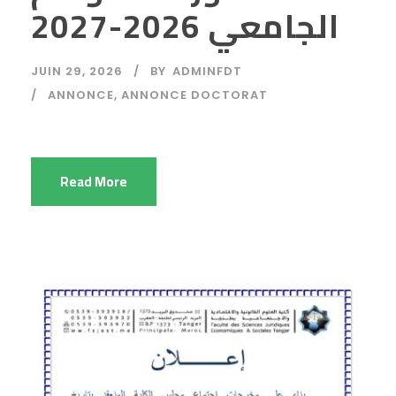
الجامعي 2026-2027
JUIN 29, 2026
BY
ADMINFDT
ANNONCE
,
ANNONCE DOCTORAT
Read More