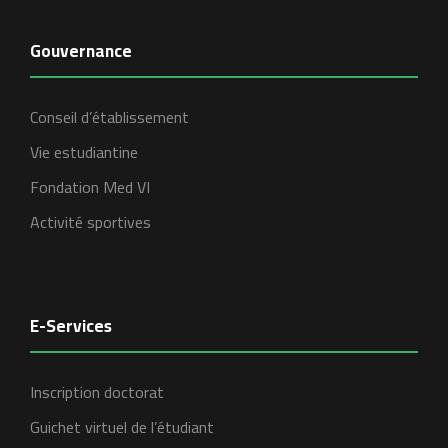
Gouvernance
Conseil d’établissement
Vie estudiantine
Fondation Med VI
Activité sportives
E-Services
Inscription doctorat
Guichet virtuel de l’étudiant