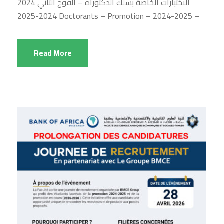
2024 الاختبارات الخاصة بسلك الدكتوراه – الفوج الثاني
2024-2025 Doctorants – Promotion – 2024-2025 –
Read More