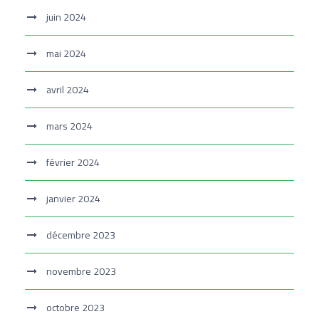
juin 2024
mai 2024
avril 2024
mars 2024
février 2024
janvier 2024
décembre 2023
novembre 2023
octobre 2023