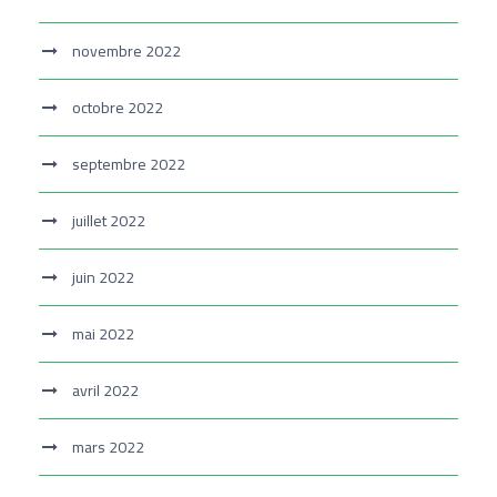
novembre 2022
octobre 2022
septembre 2022
juillet 2022
juin 2022
mai 2022
avril 2022
mars 2022