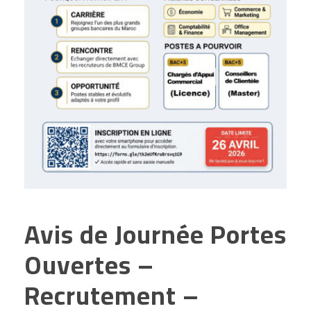
Avis de Journée Portes
Ouvertes –
Recrutement –