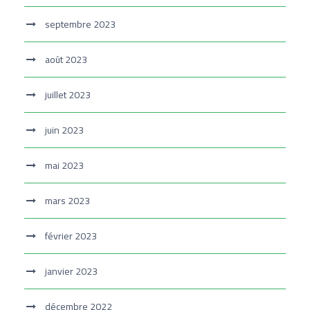
septembre 2023
août 2023
juillet 2023
juin 2023
mai 2023
mars 2023
février 2023
janvier 2023
décembre 2022