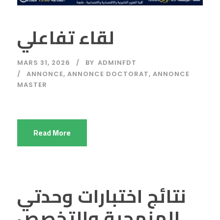
لقاء تفاعلي
MARS 31, 2026
BY
ADMINFDT
ANNONCE
,
ANNONCE DOCTORAT
,
ANNONCE
MASTER
Read More
نتائج اختبارات وحدتي
المنهجية والتخصص