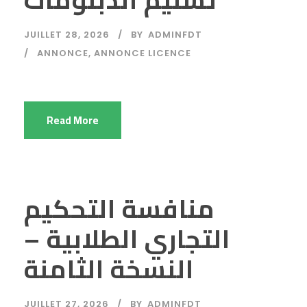
JUILLET 28, 2026
BY
ADMINFDT
ANNONCE
,
ANNONCE LICENCE
Read More
منافسة التحكيم
التجاري الطلابية –
النسخة الثامنة
JUILLET 27, 2026
BY
ADMINFDT