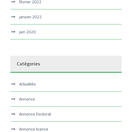
février 2022
janvier 2022
juin 2020
Catégories
Actualités
Annonce
Annonce Doctorat
Annonce licence