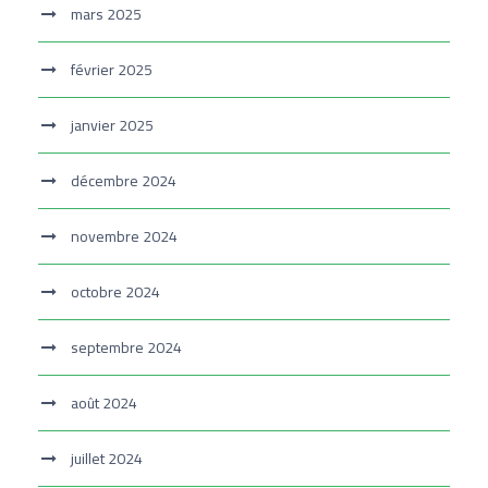
mars 2025
février 2025
janvier 2025
décembre 2024
novembre 2024
octobre 2024
septembre 2024
août 2024
juillet 2024