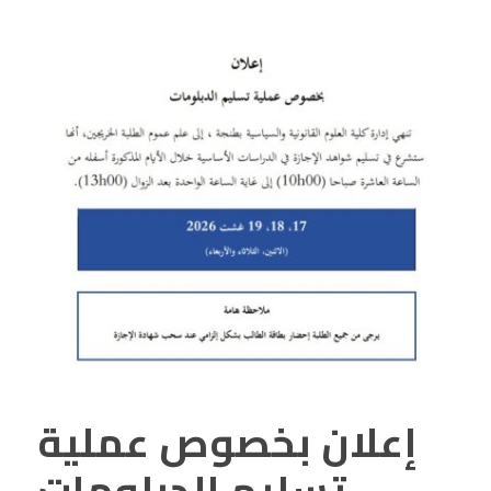
إعلان بخصوص عملية
تسليم الدبلومات