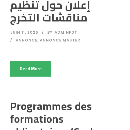
إعلان حول تنظيم
مناقشات التخرج
JUIN 11, 2026
BY
ADMINFDT
ANNONCE
,
ANNONCE MASTER
Read More
Programmes des
formations