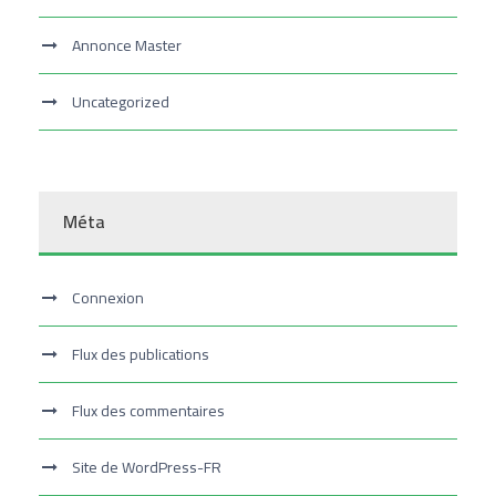
Annonce Master
Uncategorized
Méta
Connexion
Flux des publications
Flux des commentaires
Site de WordPress-FR