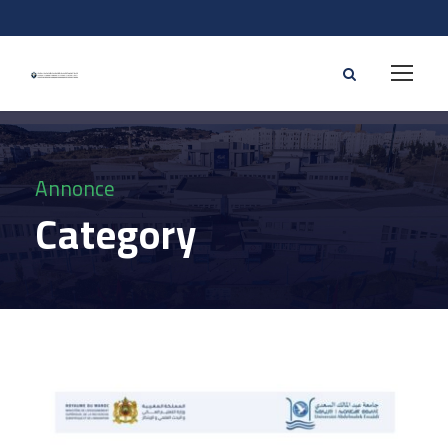
Annonce
Category