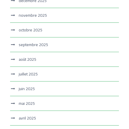
décembre 2025
novembre 2025
octobre 2025
septembre 2025
août 2025
juillet 2025
juin 2025
mai 2025
avril 2025