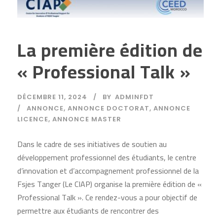
La première édition de
« Professional Talk »
DÉCEMBRE 11, 2024
BY
ADMINFDT
ANNONCE
,
ANNONCE DOCTORAT
,
ANNONCE
LICENCE
,
ANNONCE MASTER
Dans le cadre de ses initiatives de soutien au
développement professionnel des étudiants, le centre
d’innovation et d’accompagnement professionnel de la
Fsjes Tanger (Le CIAP) organise la première édition de «
Professional Talk ». Ce rendez-vous a pour objectif de
permettre aux étudiants de rencontrer des