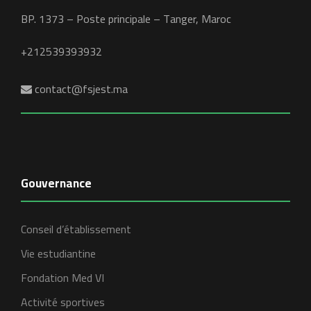
BP. 1373 – Poste principale – Tanger, Maroc
+212539393932
contact@fsjest.ma
Gouvernance
Conseil d’établissement
Vie estudiantine
Fondation Med VI
Activité sportives