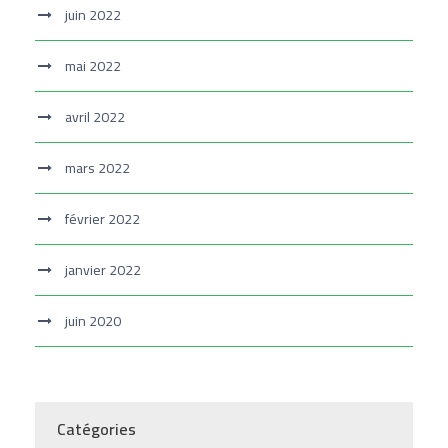
juin 2022
mai 2022
avril 2022
mars 2022
février 2022
janvier 2022
juin 2020
Catégories