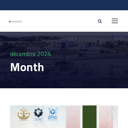
décembre 2024
Month