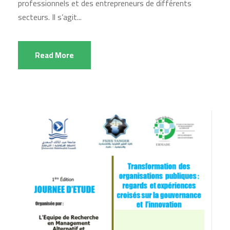
professionnels et des entrepreneurs de différents
secteurs. Il s’agit...
Read More