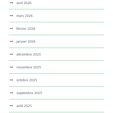
avril 2026
mars 2026
février 2026
janvier 2026
décembre 2025
novembre 2025
octobre 2025
septembre 2025
août 2025