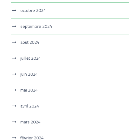
octobre 2024
septembre 2024
août 2024
juillet 2024
juin 2024
mai 2024
avril 2024
mars 2024
février 2024