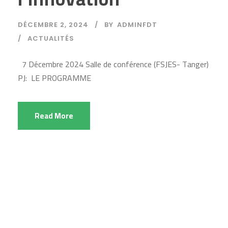
DÉCEMBRE 2, 2024
BY
ADMINFDT
ACTUALITÉS
7 Décembre 2024 Salle de conférence (FSJES- Tanger)
PJ: LE PROGRAMME
Read More