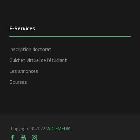
E-Services
Inscription doctorat
Guichet virtuel de l’étudiant
Les annonces
Bourses
Copyright © 2022
WOLFMEDIA.