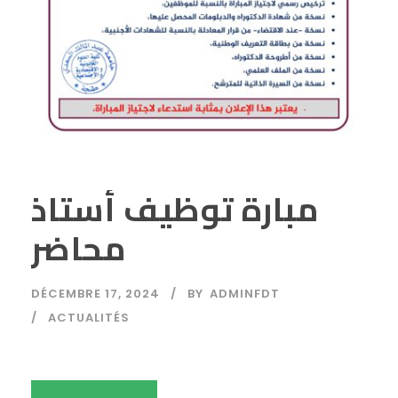
مبارة توظيف أستاذ
محاضر
DÉCEMBRE 17, 2024
BY
ADMINFDT
ACTUALITÉS