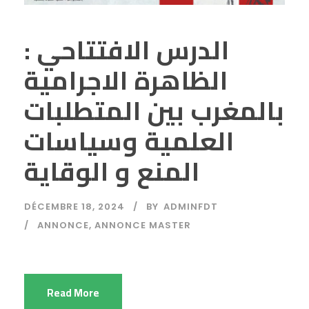
الدرس الافتتاحي :
الظاهرة الاجرامية
بالمغرب بين المتطلبات
العلمية وسياسات
المنع و الوقاية
DÉCEMBRE 18, 2024
BY
ADMINFDT
ANNONCE
,
ANNONCE MASTER
Read More