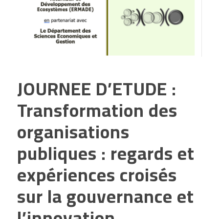
JOURNEE D’ETUDE :
Transformation des
organisations
publiques : regards et
expériences croisés
sur la gouvernance et
l’innovation