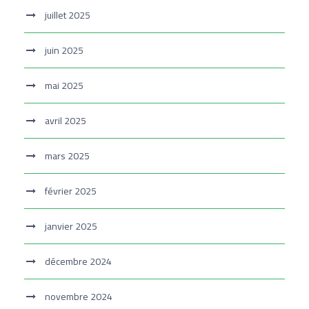
juillet 2025
juin 2025
mai 2025
avril 2025
mars 2025
février 2025
janvier 2025
décembre 2024
novembre 2024