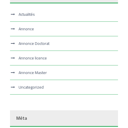
Actualités
Annonce
Annonce Doctorat
Annonce licence
Annonce Master
Uncategorized
Méta