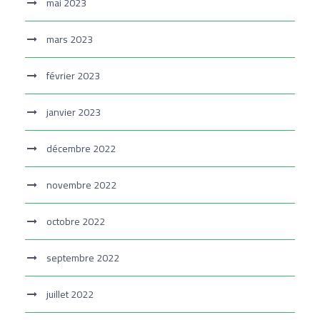
mai 2023
mars 2023
février 2023
janvier 2023
décembre 2022
novembre 2022
octobre 2022
septembre 2022
juillet 2022