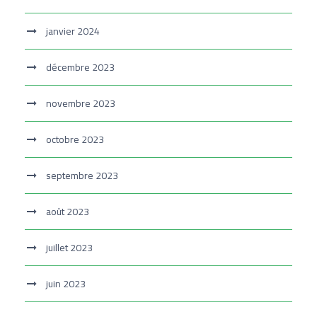
janvier 2024
décembre 2023
novembre 2023
octobre 2023
septembre 2023
août 2023
juillet 2023
juin 2023