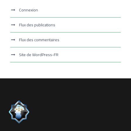
Connexion
Flux des publications
Flux des commentaires
Site de WordPress-FR