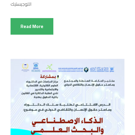
اللوجيستيك
Read More