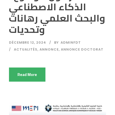
الذكاء الاصطناعي
والبحث العلمي رهانات
وتحديات
DÉCEMBRE 12, 2024
BY
ADMINFDT
ACTUALITÉS
,
ANNONCE
,
ANNONCE DOCTORAT
Read More