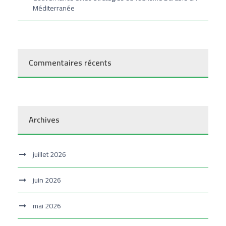
Méditerranée
Commentaires récents
Archives
juillet 2026
juin 2026
mai 2026