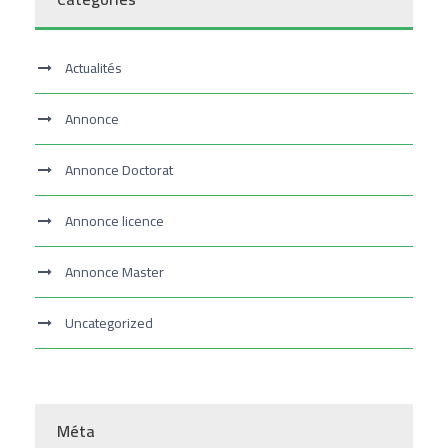
Actualités
Annonce
Annonce Doctorat
Annonce licence
Annonce Master
Uncategorized
Méta