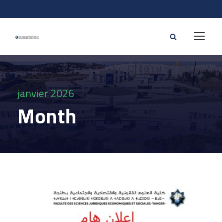
janvier 2026
Month