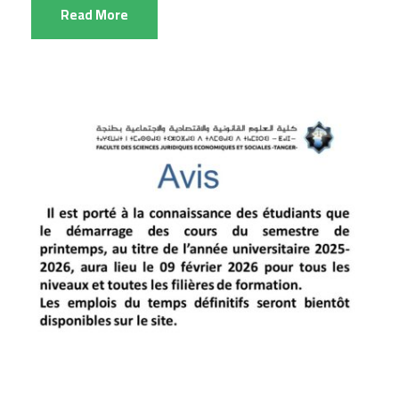
Read More