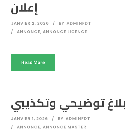
إعلان
JANVIER 2, 2026
BY
ADMINFDT
ANNONCE
,
ANNONCE LICENCE
Read More
بلاغ توضيحي وتكذيبي
JANVIER 1, 2026
BY
ADMINFDT
ANNONCE
,
ANNONCE MASTER