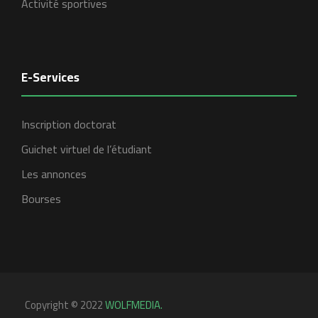
Activité sportives
E-Services
Inscription doctorat
Guichet virtuel de l’étudiant
Les annonces
Bourses
Copyright © 2022
WOLFMEDIA.