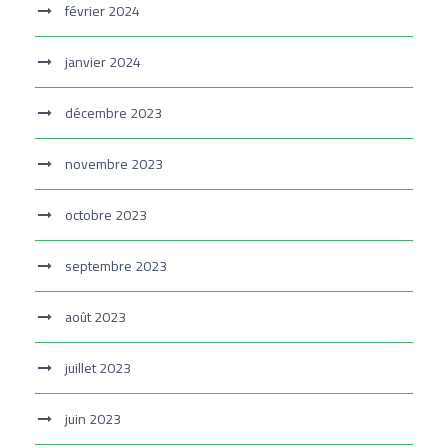
février 2024
janvier 2024
décembre 2023
novembre 2023
octobre 2023
septembre 2023
août 2023
juillet 2023
juin 2023