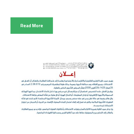
Read More