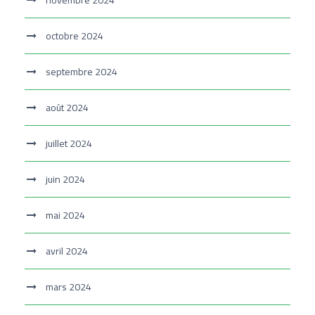
octobre 2024
septembre 2024
août 2024
juillet 2024
juin 2024
mai 2024
avril 2024
mars 2024