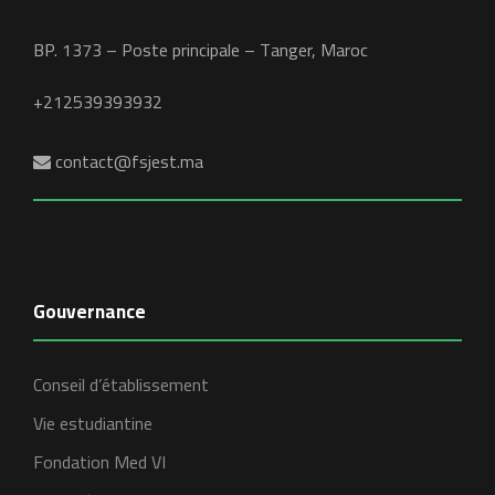
BP. 1373 – Poste principale – Tanger, Maroc
+212539393932
contact@fsjest.ma
Gouvernance
Conseil d’établissement
Vie estudiantine
Fondation Med VI