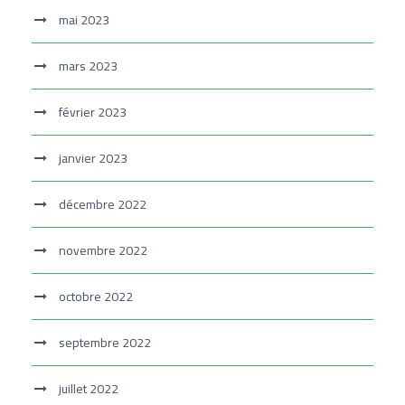
mai 2023
mars 2023
février 2023
janvier 2023
décembre 2022
novembre 2022
octobre 2022
septembre 2022
juillet 2022