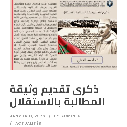
ذكرى تقديم وثيقة
المطالبة بالاستقلال
JANVIER 11, 2026
BY
ADMINFDT
ACTUALITÉS