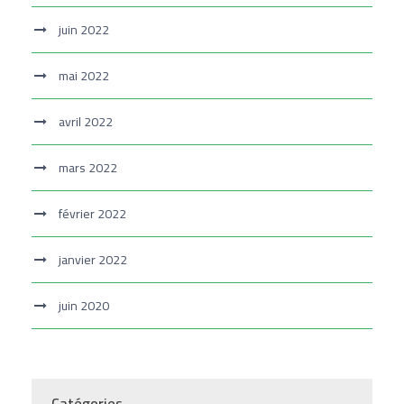
juin 2022
mai 2022
avril 2022
mars 2022
février 2022
janvier 2022
juin 2020
Catégories