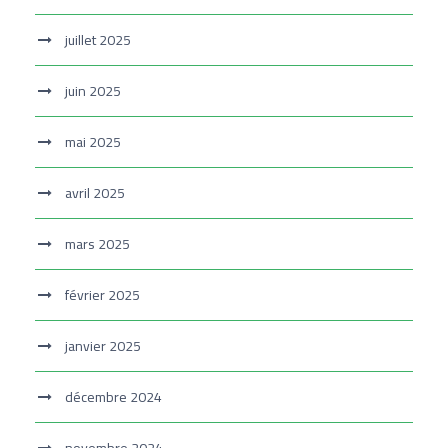
juillet 2025
juin 2025
mai 2025
avril 2025
mars 2025
février 2025
janvier 2025
décembre 2024
novembre 2024