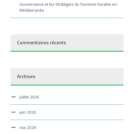
Gouvernance et les Stratégies du Tourisme Durable en
Méditerranée
Commentaires récents
Archives
juillet 2026
juin 2026
mai 2026