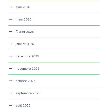
avril 2026
mars 2026
février 2026
janvier 2026
décembre 2025
novembre 2025
octobre 2025
septembre 2025
août 2025