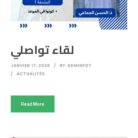
لقاء تواصلي
JANVIER 17, 2026
BY
ADMINFDT
ACTUALITÉS
Read More