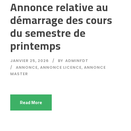
Annonce relative au
démarrage des cours
du semestre de
printemps
JANVIER 25, 2026
BY
ADMINFDT
ANNONCE
,
ANNONCE LICENCE
,
ANNONCE
MASTER
Read More