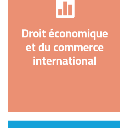
Droit économique
et du commerce
international