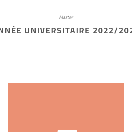
Master
NNÉE UNIVERSITAIRE 2022/20