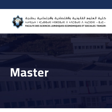
Master