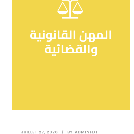
المهن القانونية
والقضائية
JUILLET 27, 2026
BY
ADMINFDT