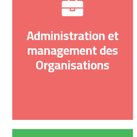
Administration et
management des
Organisations