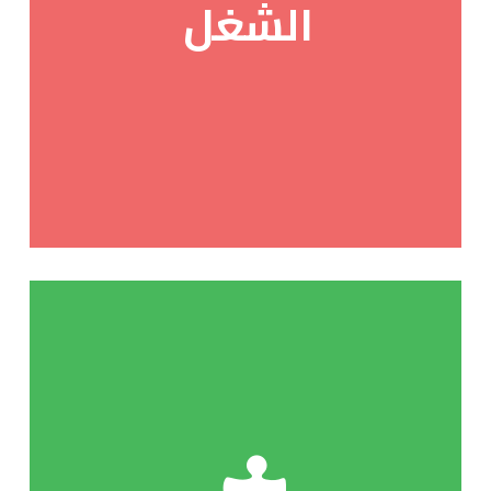
الشغل