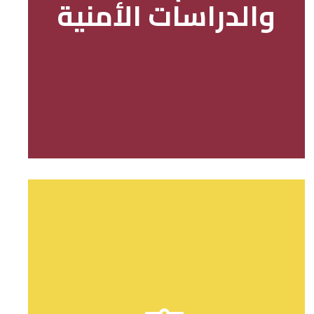
والدراسات الأمنية