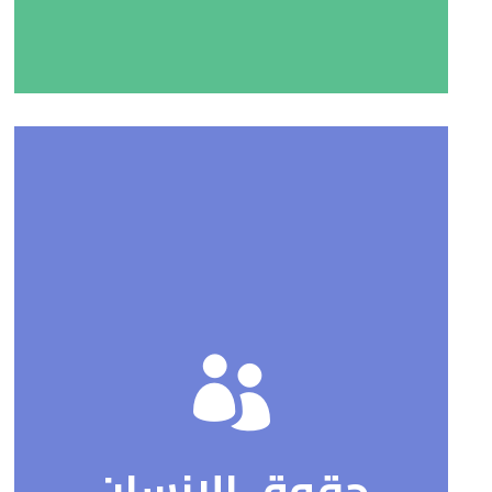
حقوق الإنسان