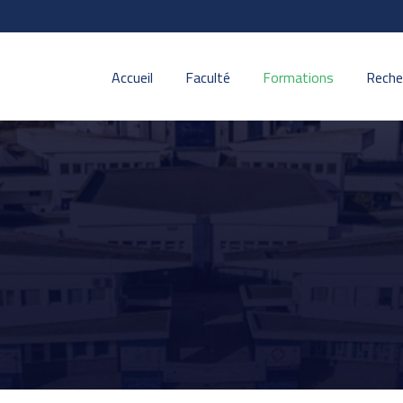
Accueil
Faculté
Formations
Reche