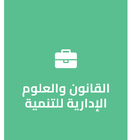
القانون والعلوم
الإدارية للتنمية