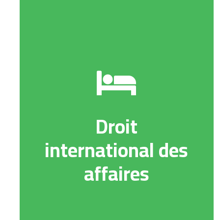
Droit
international des
affaires