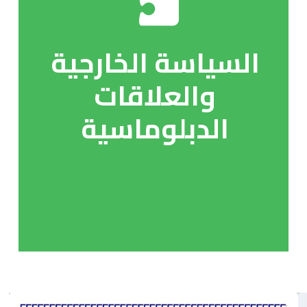
السياسة الخارجية
والعلاقات
الدبلوماسية