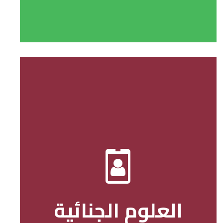
العلوم الجنائية