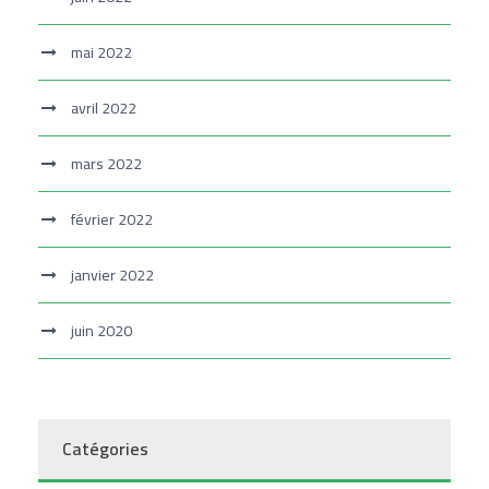
mai 2022
avril 2022
mars 2022
février 2022
janvier 2022
juin 2020
Catégories