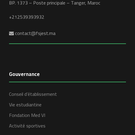
BP. 1373 – Poste principale – Tanger, Maroc
+212539393932
contact@fsjest.ma
Gouvernance
Conseil d’établissement
Vie estudiantine
Fondation Med VI
Activité sportives