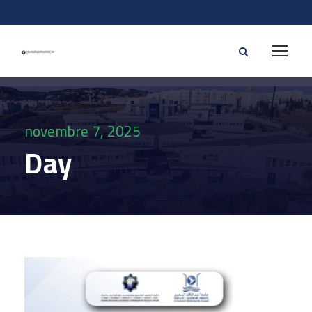
novembre 7, 2025
Day