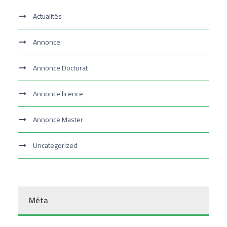
Actualités
Annonce
Annonce Doctorat
Annonce licence
Annonce Master
Uncategorized
Méta