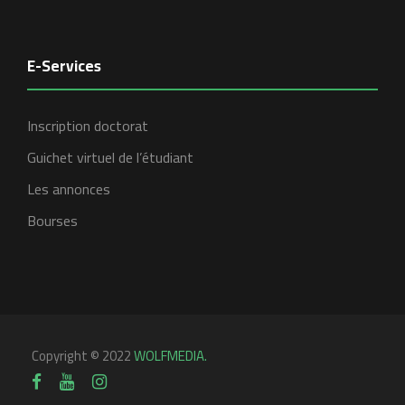
E-Services
Inscription doctorat
Guichet virtuel de l’étudiant
Les annonces
Bourses
Copyright © 2022
WOLFMEDIA.