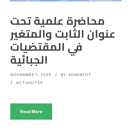
محاضرة علمية تحت
عنوان الثابت والمتغير
في المقتضيات
الجبائية
NOVEMBRE 7, 2025
BY
ADMINFDT
ACTUALITÉS
Read More