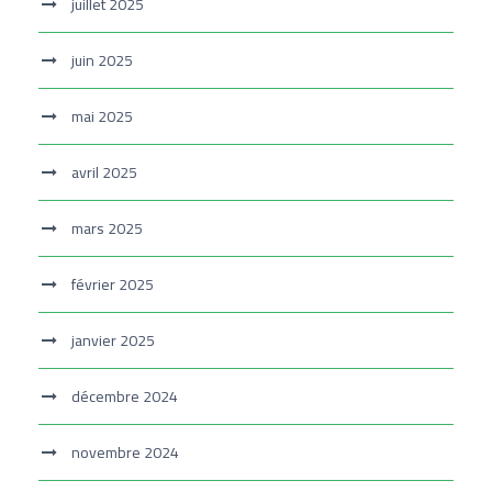
juillet 2025
juin 2025
mai 2025
avril 2025
mars 2025
février 2025
janvier 2025
décembre 2024
novembre 2024