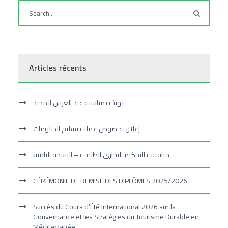
Articles récents
تهنئة بمناسبة عيد العرش المجيد
إعلان بخصوص عملية تسليم الدبلومات
منافسة التحكيم التجاري الطلابية – النسخة الثامنة
CÉRÉMONIE DE REMISE DES DIPLÔMES 2025/2026
Succès du Cours d’Été International 2026 sur la
Gouvernance et les Stratégies du Tourisme Durable en
Méditerranée