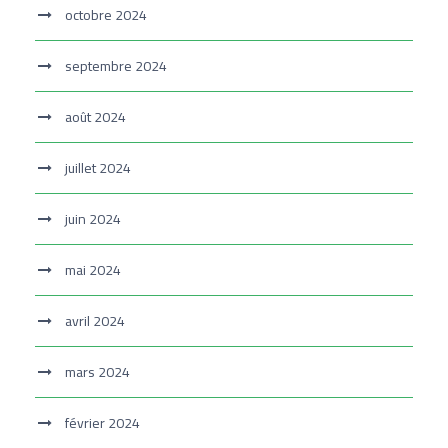
octobre 2024
septembre 2024
août 2024
juillet 2024
juin 2024
mai 2024
avril 2024
mars 2024
février 2024