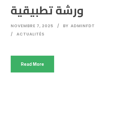
ورشة تطبيقية
NOVEMBRE 7, 2025
BY
ADMINFDT
ACTUALITÉS
Read More