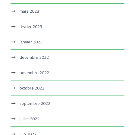
mars 2023
février 2023
janvier 2023
décembre 2022
novembre 2022
octobre 2022
septembre 2022
juillet 2022
juin 2022