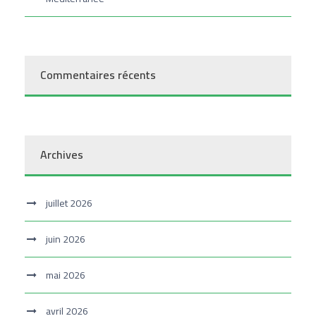
Commentaires récents
Archives
juillet 2026
juin 2026
mai 2026
avril 2026