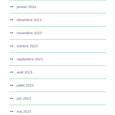
janvier 2024
décembre 2023
novembre 2023
octobre 2023
septembre 2023
août 2023
juillet 2023
juin 2023
mai 2023