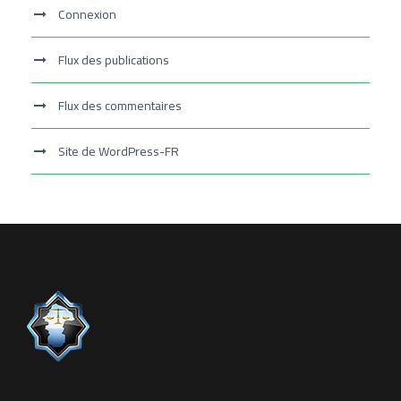
Connexion
Flux des publications
Flux des commentaires
Site de WordPress-FR