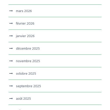
mars 2026
février 2026
janvier 2026
décembre 2025
novembre 2025
octobre 2025
septembre 2025
août 2025