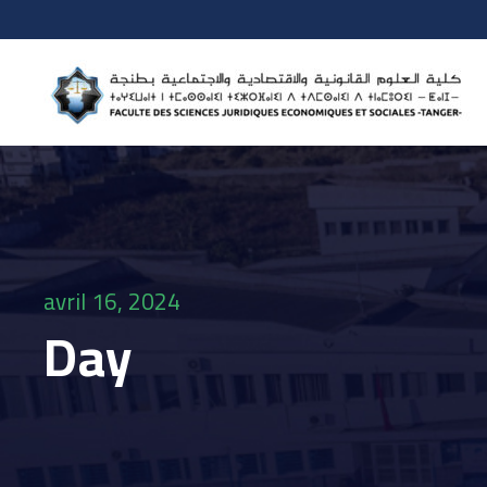
avril 16, 2024
Day