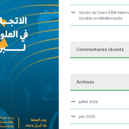
Succès du Cours d’Été Intern
Durable en Méditerranée
Commentaires récents
Archives
juillet 2026
juin 2026