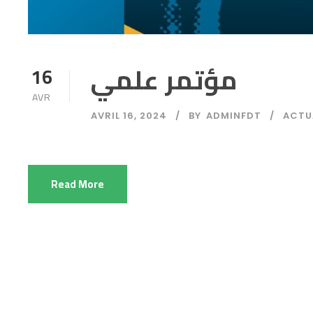
مؤتمر علمي
16
AVR
AVRIL 16, 2024
BY
ADMINFDT
ACTU
Read More