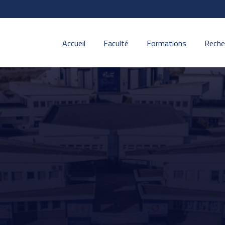
Accueil
Faculté
Formations
Reche