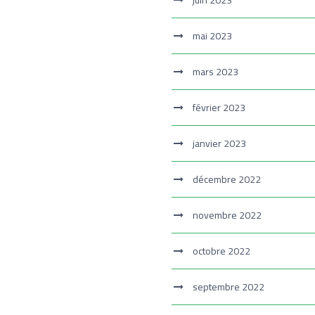
juin 2023
mai 2023
mars 2023
février 2023
janvier 2023
décembre 2022
novembre 2022
octobre 2022
septembre 2022