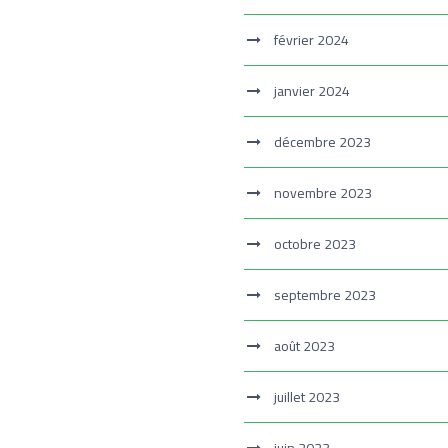
février 2024
janvier 2024
décembre 2023
novembre 2023
octobre 2023
septembre 2023
août 2023
juillet 2023