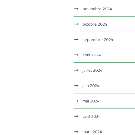
novembre 2024
octobre 2024
septembre 2024
août 2024
juillet 2024
juin 2024
mai 2024
avril 2024
mars 2024