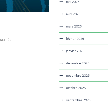
mai 2026
avril 2026
mars 2026
février 2026
ALITÉS
janvier 2026
décembre 2025
novembre 2025
octobre 2025
septembre 2025