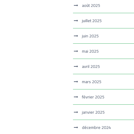
août 2025
juillet 2025
juin 2025
mai 2025
avril 2025
mars 2025
février 2025
janvier 2025
décembre 2024