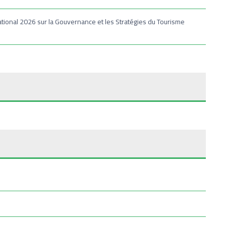
ational 2026 sur la Gouvernance et les Stratégies du Tourisme