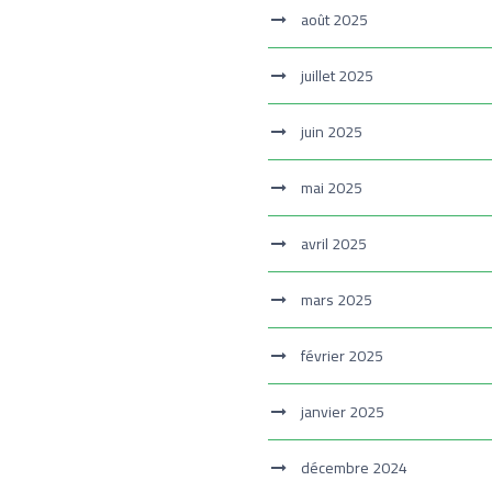
août 2025
juillet 2025
juin 2025
mai 2025
avril 2025
mars 2025
février 2025
janvier 2025
décembre 2024