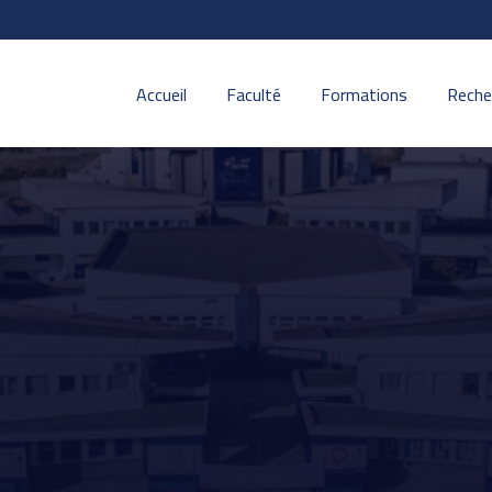
Accueil
Faculté
Formations
Reche