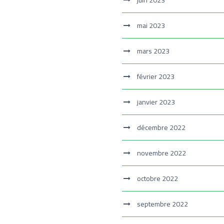
juin 2023
mai 2023
mars 2023
février 2023
janvier 2023
décembre 2022
novembre 2022
octobre 2022
septembre 2022