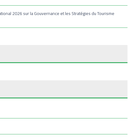
ational 2026 sur la Gouvernance et les Stratégies du Tourisme