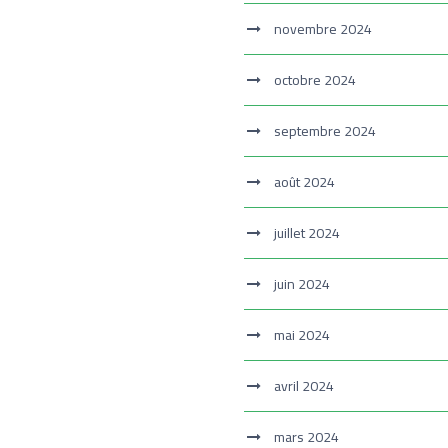
novembre 2024
octobre 2024
septembre 2024
août 2024
juillet 2024
juin 2024
mai 2024
avril 2024
mars 2024