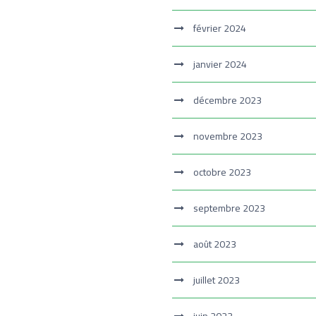
février 2024
janvier 2024
décembre 2023
novembre 2023
octobre 2023
septembre 2023
août 2023
juillet 2023