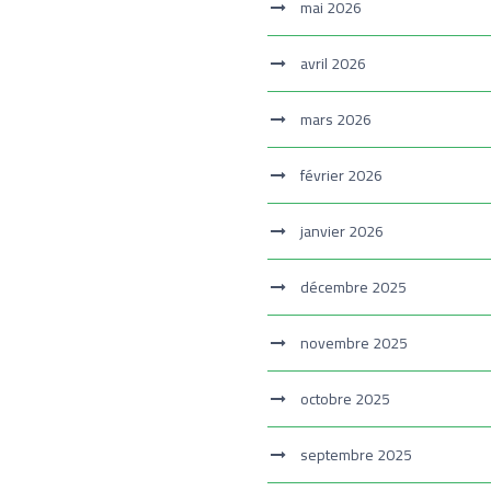
mai 2026
avril 2026
mars 2026
février 2026
janvier 2026
décembre 2025
novembre 2025
octobre 2025
septembre 2025