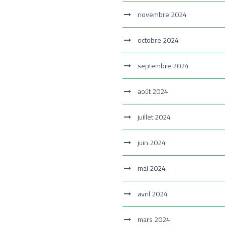
novembre 2024
octobre 2024
septembre 2024
août 2024
juillet 2024
juin 2024
mai 2024
avril 2024
mars 2024