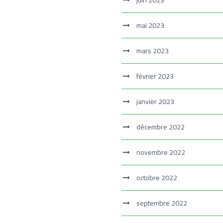
juin 2023
mai 2023
mars 2023
février 2023
janvier 2023
décembre 2022
novembre 2022
octobre 2022
septembre 2022