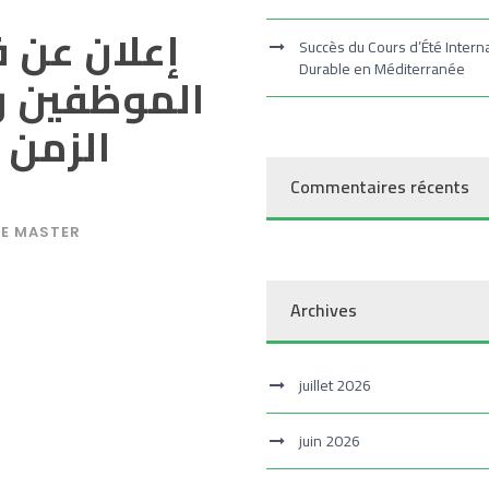
إعلان عن ف
Succès du Cours d’Été Intern
Durable en Méditerranée
الموظفين وا
الزمن المي
Commentaires récents
E MASTER
Archives
juillet 2026
juin 2026