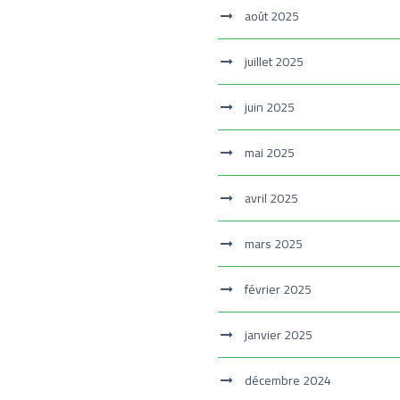
août 2025
juillet 2025
juin 2025
mai 2025
avril 2025
mars 2025
février 2025
janvier 2025
décembre 2024