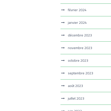
février 2024
janvier 2024
décembre 2023
novembre 2023
octobre 2023
septembre 2023
août 2023
juillet 2023