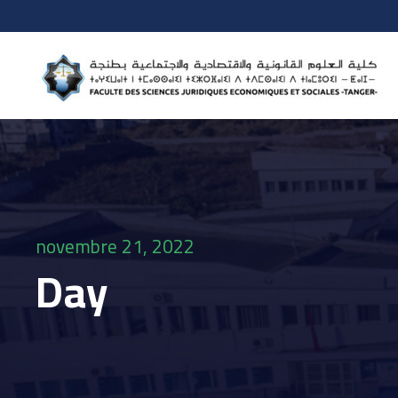
novembre 21, 2022
Day