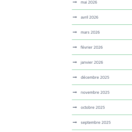
mai 2026
avril 2026
mars 2026
février 2026
janvier 2026
décembre 2025
novembre 2025
octobre 2025
septembre 2025