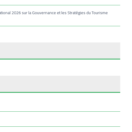
ational 2026 sur la Gouvernance et les Stratégies du Tourisme