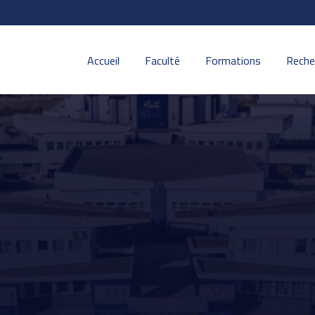
Accueil
Faculté
Formations
Reche