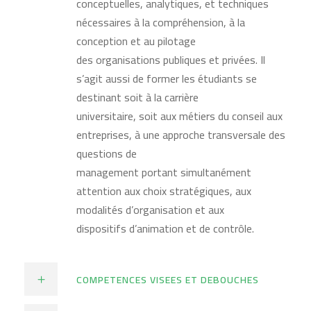
conceptuelles, analytiques, et techniques
nécessaires à la compréhension, à la
conception et au pilotage
des organisations publiques et privées. Il
s’agit aussi de former les étudiants se
destinant soit à la carrière
universitaire, soit aux métiers du conseil aux
entreprises, à une approche transversale des
questions de
management portant simultanément
attention aux choix stratégiques, aux
modalités d’organisation et aux
dispositifs d’animation et de contrôle.
COMPETENCES VISEES ET DEBOUCHES