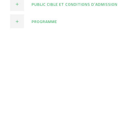
PUBLIC CIBLE ET CONDITIONS D’ADMISSION
PROGRAMME