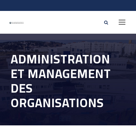
ADMINISTRATION
ET MANAGEMENT
DES
ORGANISATIONS