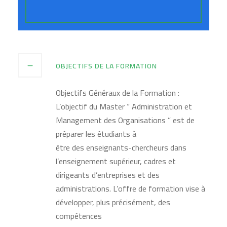
OBJECTIFS DE LA FORMATION
Objectifs Généraux de la Formation :
L’objectif du Master “ Administration et
Management des Organisations ” est de
préparer les étudiants à
être des enseignants-chercheurs dans
l’enseignement supérieur, cadres et
dirigeants d’entreprises et des
administrations. L’offre de formation vise à
développer, plus précisément, des
compétences