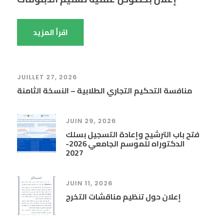
اقرأ المزيد
JUILLET 27, 2026
منافسة التحكيم التجاري الطلابية – النسخة الثامنة
JUIN 29, 2026
فتح باب الترشيح وإعادة التسجيل بسلك
الدكتوراه للموسم الجامعي 2026-
2027
JUIN 11, 2026
إعلان حول تنظيم مناقشات التخرج