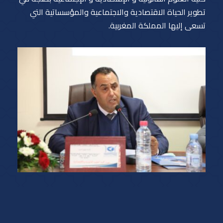
تطوير الحياة الاقتصادية والاجتماعية والمؤسساتية التي
تسعى إليها المملكة المغربية.