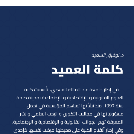
د. توفيق السعيد
كلمة العميد
في إطار جامعة عبد المالك السعدي، تأسست كلية
العلوم القانونية و الإقتصادية و الإجتماعية بمدينة طنجة
سنة 1997. منذ نشأتها تساهم المؤسسة في تحمل
مسؤولياتها في مجالات التكوين و البحث العلمي و نشر
المعرفة تهم الجوانب القانونية و الإقتصادية و الإجتماعية.
وفي إطار ٱنفتاح الكلية على محيطها فرضت نفسها كإحدى