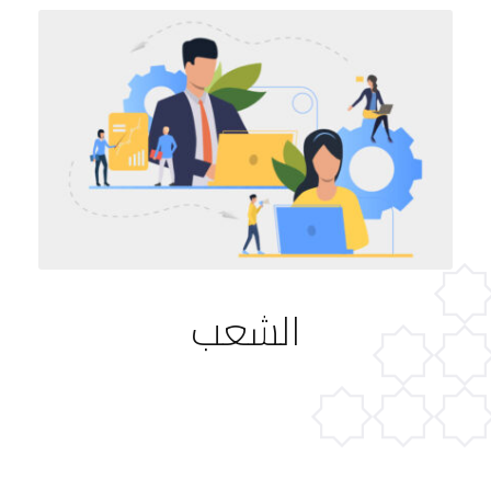
الشعب