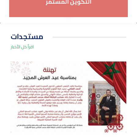
التكوين المستمر
مستجدات
اقرأ كل الأخبار