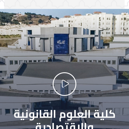
كلية العلوم القانونية
والاقتصادية