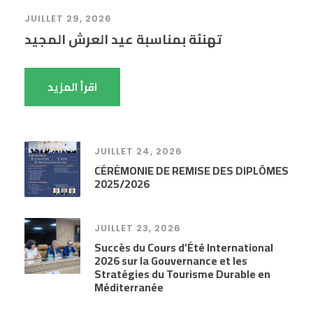
JUILLET 29, 2026
تهنئة بمناسبة عيد العرش المجيد
اقرأ المزيد
JUILLET 24, 2026
CÉRÉMONIE DE REMISE DES DIPLÔMES
2025/2026
JUILLET 23, 2026
Succès du Cours d’Été International
2026 sur la Gouvernance et les
Stratégies du Tourisme Durable en
Méditerranée