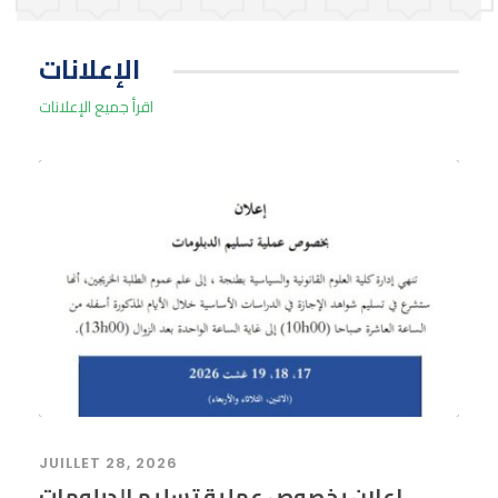
الإعلانات
اقرأ جميع الإعلانات
JUILLET 28, 2026
إعلان بخصوص عملية تسليم الدبلومات