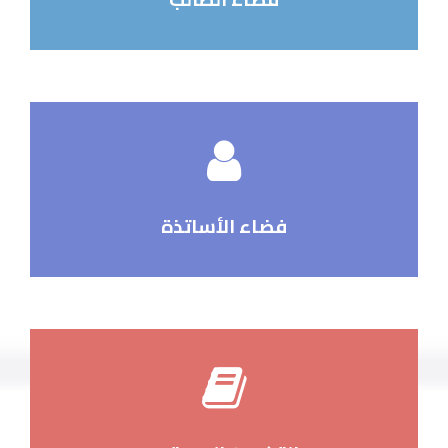
فضاء الأساتذة