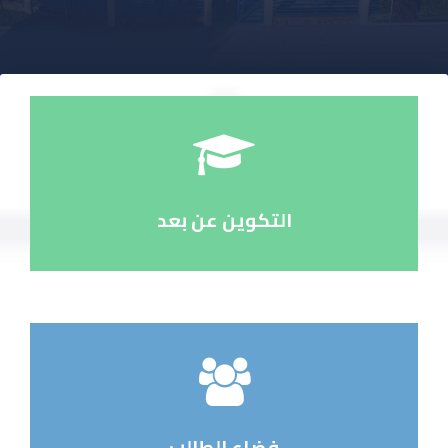
التكوين عن بعد
فضاء الطالب