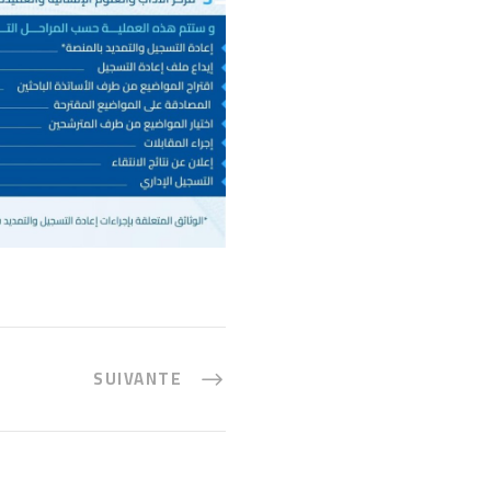
SUIVANTE