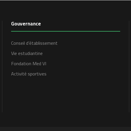
Gouvernance
Conseil d’établissement
Vie estudiantine
Fondation Med VI
Activité sportives