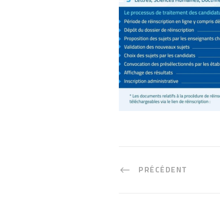
PRÉCÉDENT