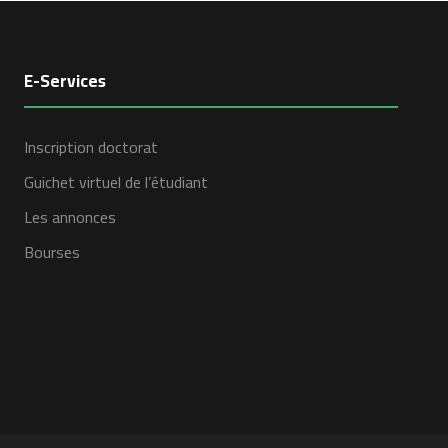
E-Services
Inscription doctorat
Guichet virtuel de l’étudiant
Les annonces
Bourses