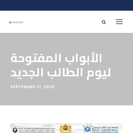
الأبواب المفتوحة
ليوم الطالب الجديد
SEPTEMBRE 17, 2025