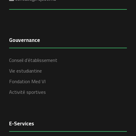
Gouvernance
Conseil d’établissement
Vie estudiantine
Fondation Med VI
Activité sportives
E-Services