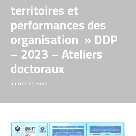
territoires et
performances des
organisation » DDP
– 2023 – Ateliers
doctoraux
JUILLET 17, 2023