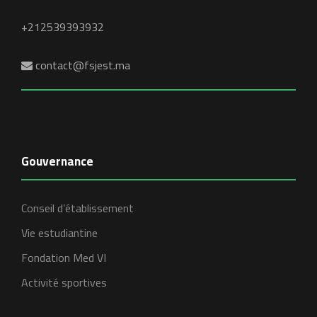
+212539393932
contact@fsjest.ma
Gouvernance
Conseil d’établissement
Vie estudiantine
Fondation Med VI
Activité sportives