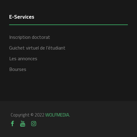
E-Services
Inscription doctorat
Guichet virtuel de l’étudiant
Les annonces
Bourses
Copyright © 2022
WOLFMEDIA.