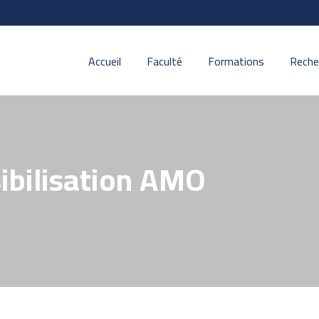
Accueil
Faculté
Formations
Reche
ibilisation AMO