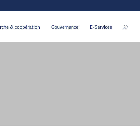
rche & coopération
Gouvernance
E-Services