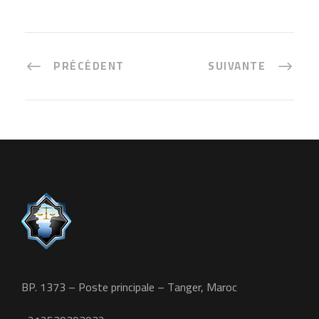
PRÉCÉDENT
SUIVANTE
BP. 1373 – Poste principale – Tanger, Maroc