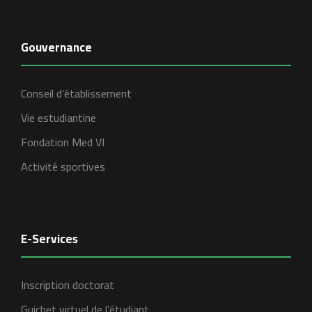
Gouvernance
Conseil d’établissement
Vie estudiantine
Fondation Med VI
Activité sportives
E-Services
Inscription doctorat
Guichet virtuel de l’étudiant