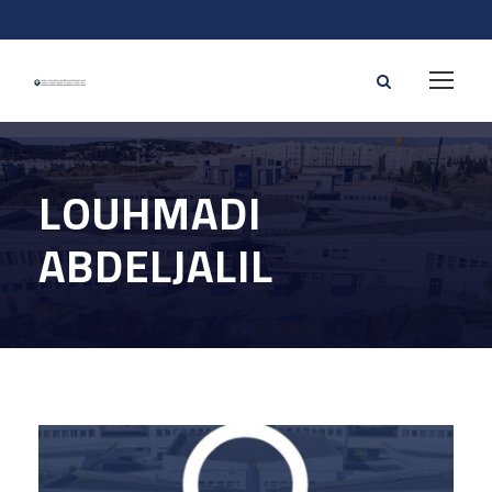
LOUHMADI
ABDELJALIL