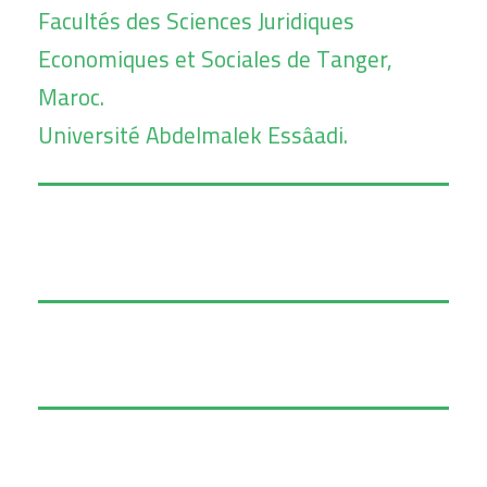
Facultés des Sciences Juridiques
Economiques et Sociales de Tanger,
Maroc.
Université Abdelmalek Essâadi.