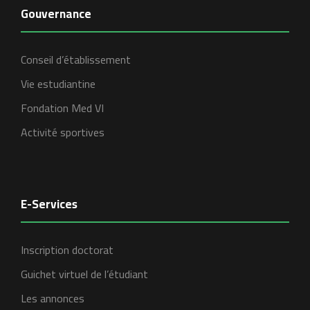
Gouvernance
Conseil d’établissement
Vie estudiantine
Fondation Med VI
Activité sportives
E-Services
Inscription doctorat
Guichet virtuel de l’étudiant
Les annonces