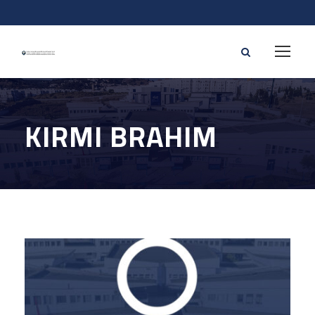
KIRMI BRAHIM