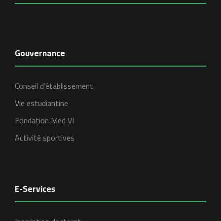
Gouvernance
Conseil d’établissement
Vie estudiantine
Fondation Med VI
Activité sportives
E-Services