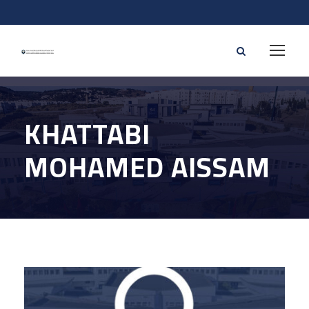
KHATTABI
MOHAMED AISSAM