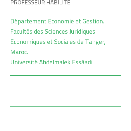
PROFESSEUR HABILITE
Département Economie et Gestion.
Facultés des Sciences Juridiques
Economiques et Sociales de Tanger,
Maroc.
Université Abdelmalek Essâadi.