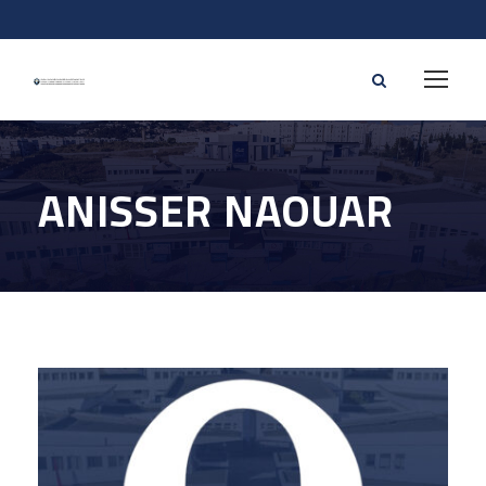
ANISSER NAOUAR