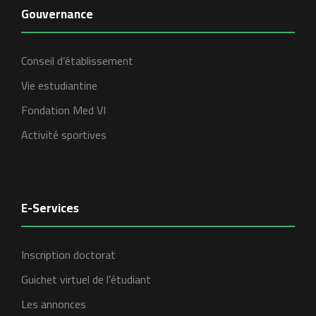
Gouvernance
Conseil d’établissement
Vie estudiantine
Fondation Med VI
Activité sportives
E-Services
Inscription doctorat
Guichet virtuel de l’étudiant
Les annonces