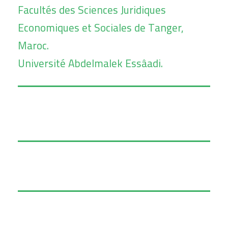
Facultés des Sciences Juridiques
Economiques et Sociales de Tanger,
Maroc.
Université Abdelmalek Essâadi.