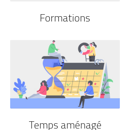
Formations
Temps aménagé