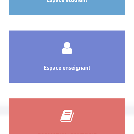
Espace enseignant