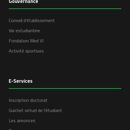
Gouvernance
Conseil d’établissement
Vie estudiantine
Fondation Med VI
Activité sportives
E-Services
Inscription doctorat
Guichet virtuel de l’étudiant
Les annonces