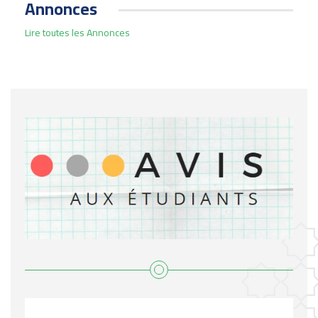
Annonces
Lire toutes les Annonces