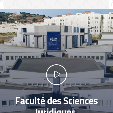
Faculté des Sciences
Juridiques,