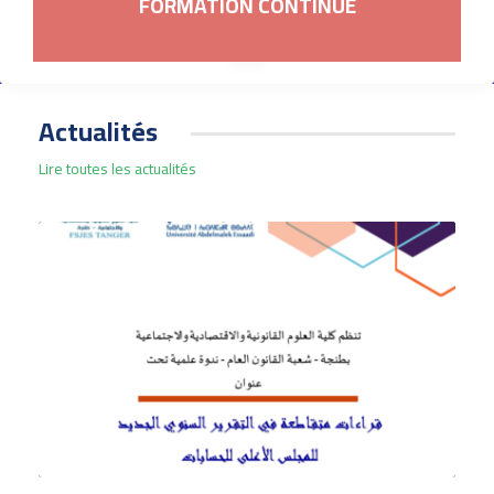
FORMATION CONTINUE
Actualités
Lire toutes les actualités