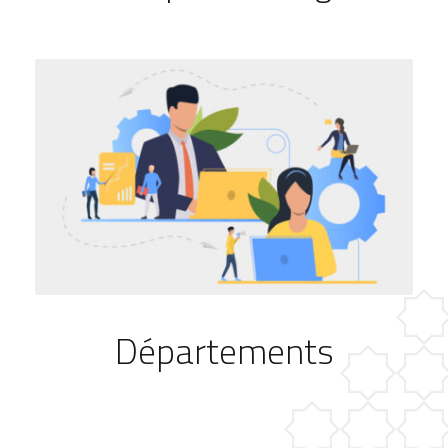
Départements