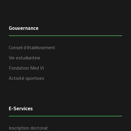
Gouvernance
Conseil d’établissement
Vie estudiantine
Fondation Med VI
Activité sportives
E-Services
Inscription doctorat