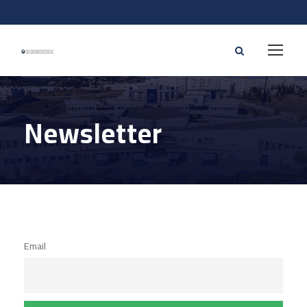
Newsletter
Email