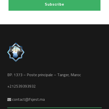
BP. 1373 – Poste principale – Tanger, Maroc
+212539393932
contact@fsjest.ma