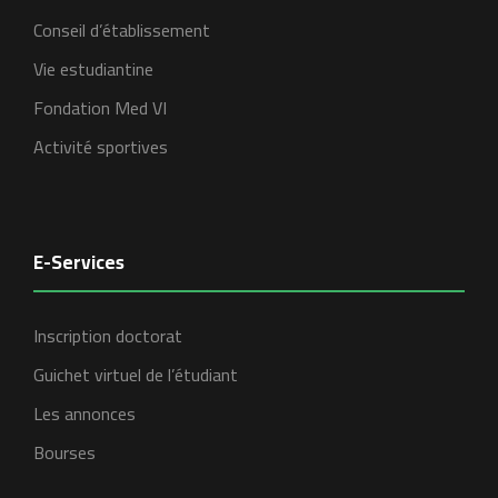
Conseil d’établissement
Vie estudiantine
Fondation Med VI
Activité sportives
E-Services
Inscription doctorat
Guichet virtuel de l’étudiant
Les annonces
Bourses