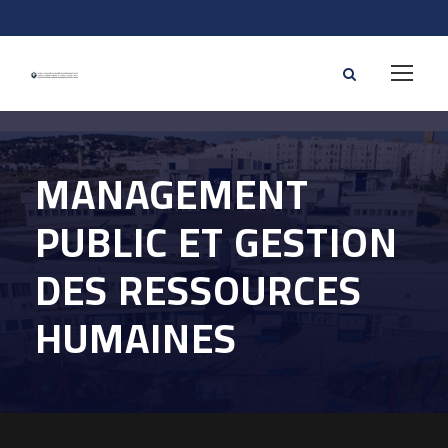
MANAGEMENT
PUBLIC ET GESTION
DES RESSOURCES
HUMAINES