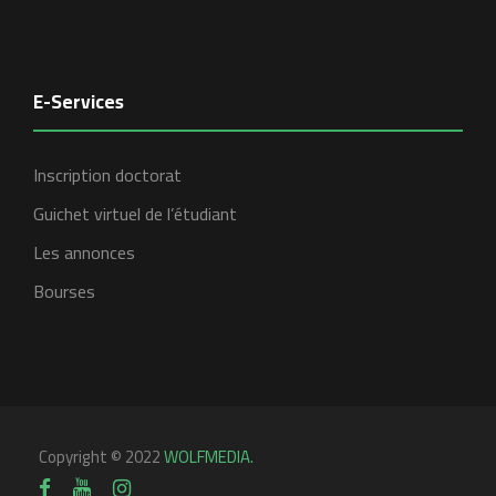
E-Services
Inscription doctorat
Guichet virtuel de l’étudiant
Les annonces
Bourses
Copyright © 2022
WOLFMEDIA.