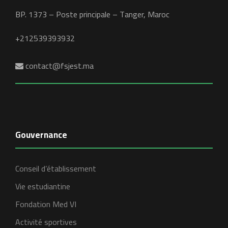
BP. 1373 – Poste principale – Tanger, Maroc
+212539393932
contact@fsjest.ma
Gouvernance
Conseil d’établissement
Vie estudiantine
Fondation Med VI
Activité sportives