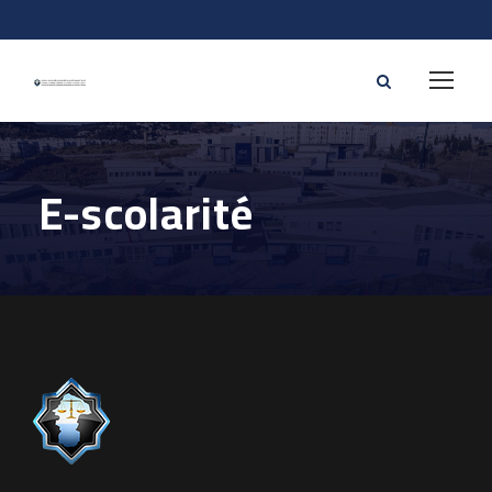
E-scolarité