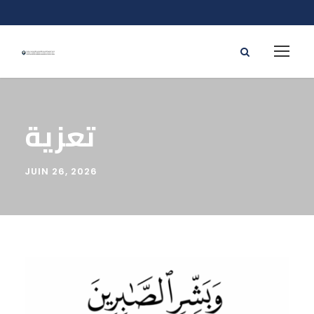
تعزية
JUIN 26, 2026