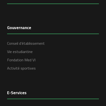
Gouvernance
Conseil d’établissement
Vie estudiantine
Fondation Med VI
Activité sportives
E-Services