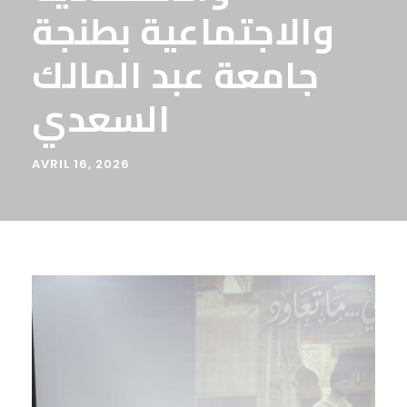
والاجتماعية بطنجة
جامعة عبد المالك
السعدي
AVRIL 16, 2026