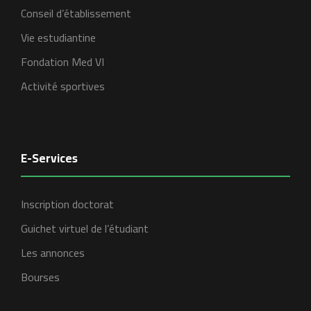
Conseil d’établissement
Vie estudiantine
Fondation Med VI
Activité sportives
E-Services
Inscription doctorat
Guichet virtuel de l’étudiant
Les annonces
Bourses