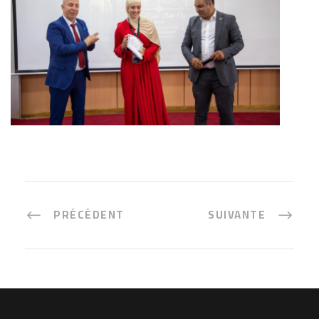
PRÉCÉDENT
SUIVANTE