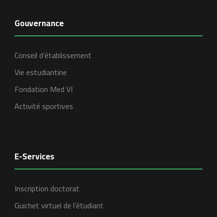
Gouvernance
Conseil d’établissement
Vie estudiantine
Fondation Med VI
Activité sportives
E-Services
Inscription doctorat
Guichet virtuel de l’étudiant