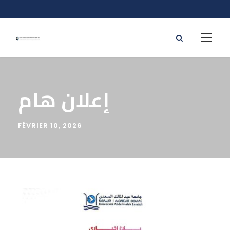
إعلان هام
FÉVRIER 10, 2026