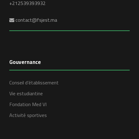
+212539393932
contact@fsjest.ma
Gouvernance
Conseil d’établissement
Vie estudiantine
Fondation Med VI
Activité sportives