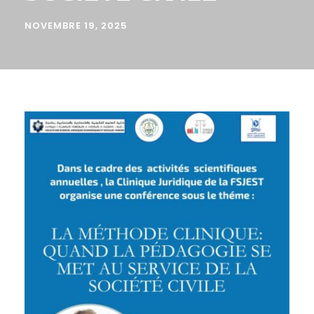
NOVEMBRE 19, 2025