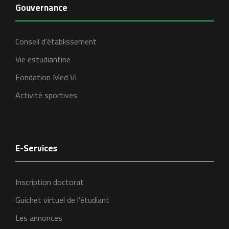
Gouvernance
Conseil d’établissement
Vie estudiantine
Fondation Med VI
Activité sportives
E-Services
Inscription doctorat
Guichet virtuel de l’étudiant
Les annonces