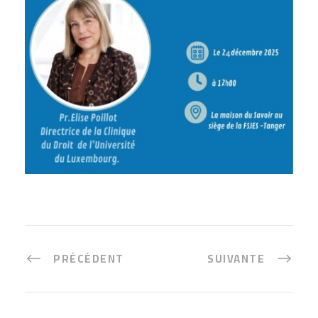
PRÉCÉDENT
SUIVANTE