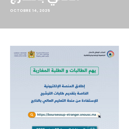
OCTOBRE 14, 2025