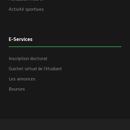
Activité sportives
E-Services
Inscription doctorat
Guichet virtuel de l’étudiant
Les annonces
Bourses