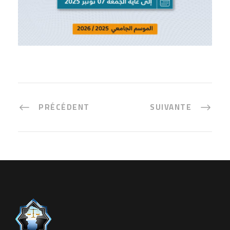
PRÉCÉDENT
SUIVANTE