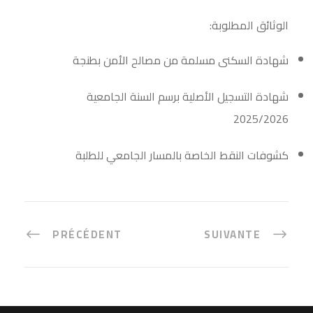
الوثائق المطلوبة:
شهادة السكنى مسلمة من مصالح الأمن بطنجة
شهادة التسجيل الأصلية برسم السنة الجامعية
2025/2026
كشوفات النقط الخاصة بالمسار الجامعي للطلبة
PRÉCÉDENT
SUIVANTE