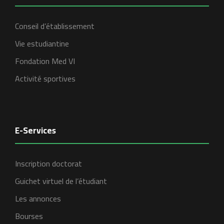
Conseil d’établissement
Vie estudiantine
Fondation Med VI
Activité sportives
E-Services
Inscription doctorat
Guichet virtuel de l’étudiant
Les annonces
Bourses