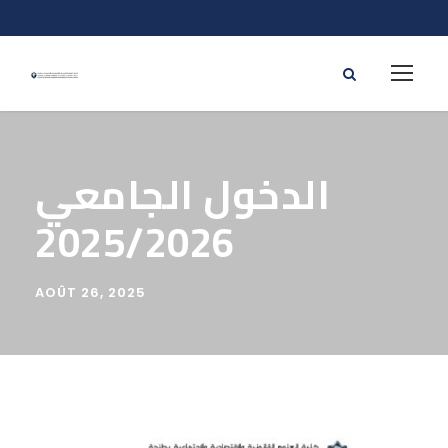
الدخول الجامعي
2025/2026
AOÛT 26, 2025