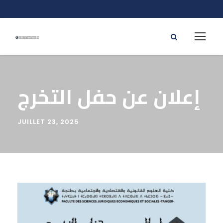
إعلان عن حفل التخرج
JUILLET 23, 2025