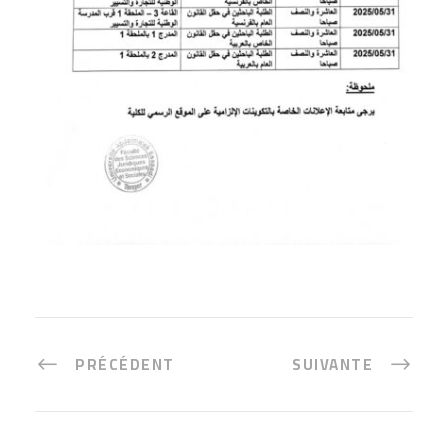
PRÉCÉDENT
SUIVANTE