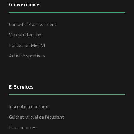
Gouvernance
Conseil d’établissement
Vie estudiantine
Fondation Med VI
Activité sportives
E-Services
Inscription doctorat
Guichet virtuel de l’étudiant
Les annonces