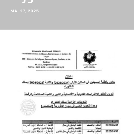
MAI 27, 2025