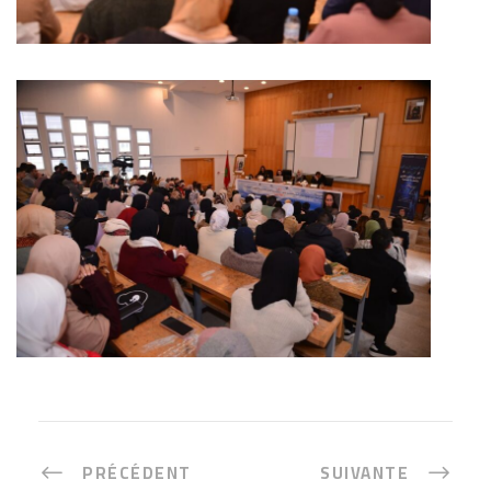
PRÉCÉDENT
SUIVANTE