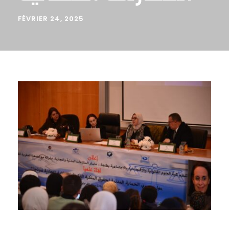
FÉVRIER 24, 2025