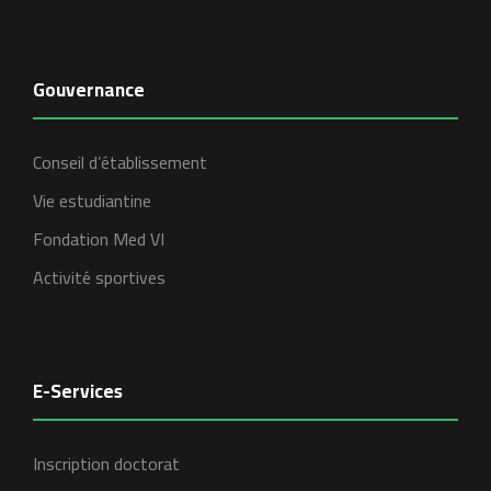
Gouvernance
Conseil d’établissement
Vie estudiantine
Fondation Med VI
Activité sportives
E-Services
Inscription doctorat