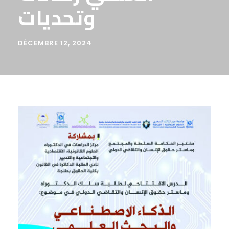
وتحديات
DÉCEMBRE 12, 2024