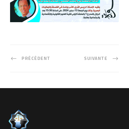
PRÉCÉDENT
SUIVANTE