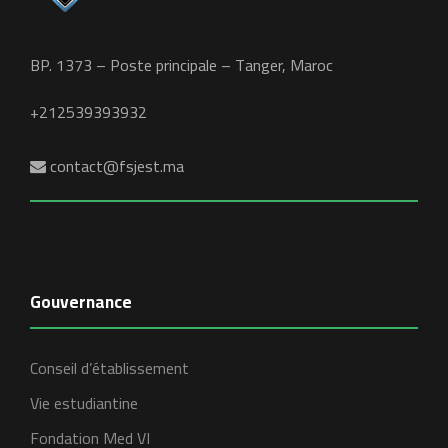
BP. 1373 – Poste principale – Tanger, Maroc
+212539393932
contact@fsjest.ma
Gouvernance
Conseil d’établissement
Vie estudiantine
Fondation Med VI