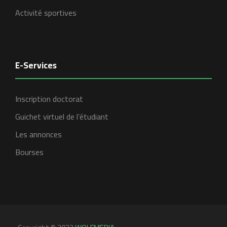
Activité sportives
E-Services
Inscription doctorat
Guichet virtuel de l’étudiant
Les annonces
Bourses