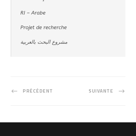
RI – Arabe
Projet de recherche
مشروع البحث بالعربية
PRÉCÉDENT
SUIVANTE