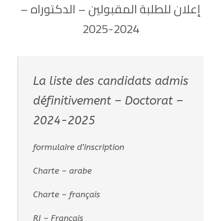
إعلان للطلبة المقبولين – الدكتوراه –
2024-2025
La liste des candidats admis
définitivement – Doctorat –
2024-2025
formulaire d’inscription
Charte – arabe
Charte – français
RI – Français