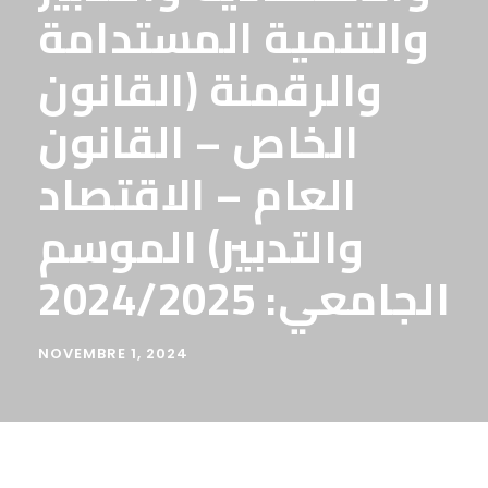
والتنمية المستدامة
والرقمنة (القانون
الخاص – القانون
العام – الاقتصاد
والتدبير) الموسم
الجامعي: 2024/2025
NOVEMBRE 1, 2024