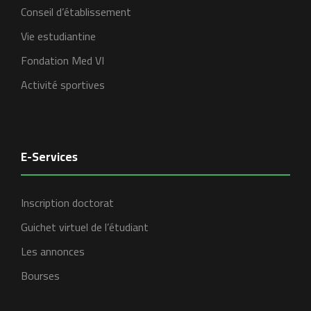
Conseil d’établissement
Vie estudiantine
Fondation Med VI
Activité sportives
E-Services
Inscription doctorat
Guichet virtuel de l’étudiant
Les annonces
Bourses