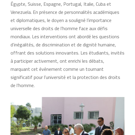
Égypte, Suisse, Espagne, Portugal, Italie, Cuba et
Venezuela. En présence de personnalités académiques
et diplomatiques, le doyen a souligné l’importance
universelle des droits de l’homme face aux défis
mondiaux. Les interventions ont abordé les questions
d’inégalités, de discrimination et de dignité humaine,
offrant des solutions innovantes. Les étudiants, invités
à participer activement, ont enrichi les débats,
marquant cet événement comme un tournant
significatif pour l’université et la protection des droits
de l’homme.