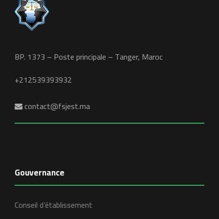
BP. 1373 – Poste principale – Tanger, Maroc
+212539393932
contact@fsjest.ma
Gouvernance
Conseil d’établissement