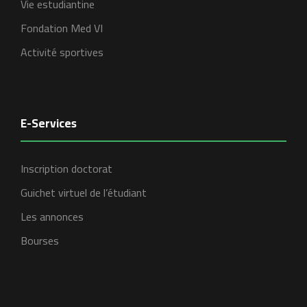
Vie estudiantine
Fondation Med VI
Activité sportives
E-Services
Inscription doctorat
Guichet virtuel de l’étudiant
Les annonces
Bourses