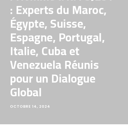
: Experts du Maroc,
Égypte, Suisse,
Espagne, Portugal,
Italie, Cuba et
Venezuela Réunis
pour un Dialogue
Global
OCTOBRE 14, 2024