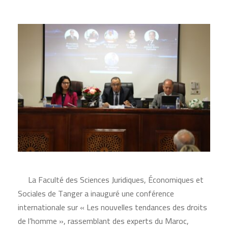
La Faculté des Sciences Juridiques, Économiques et
Sociales de Tanger a inauguré une conférence
internationale sur « Les nouvelles tendances des droits
de l’homme », rassemblant des experts du Maroc,