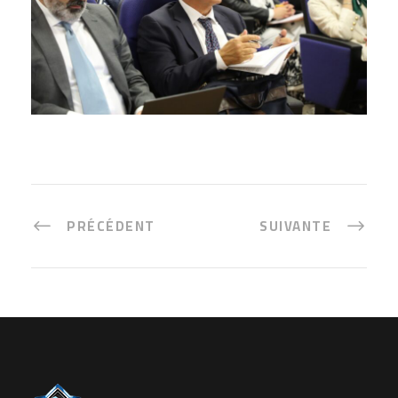
PRÉCÉDENT
SUIVANTE