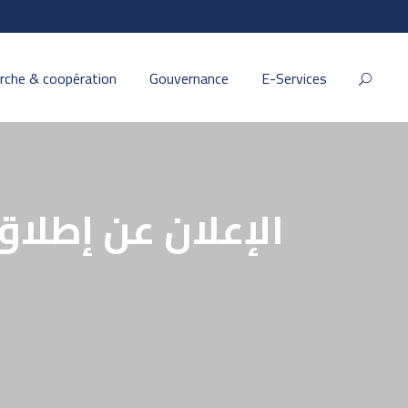
rche & coopération
Gouvernance
E-Services
الإعلان عن إطلاق