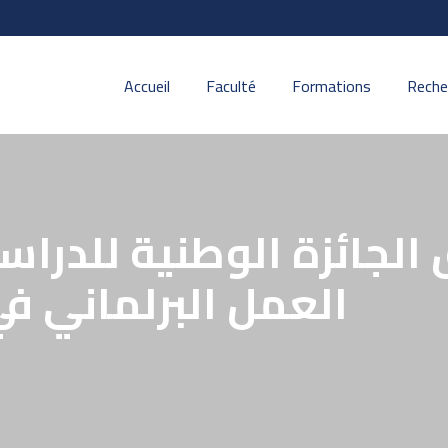
Accueil
Faculté
Formations
Reche
 الجائزة الوطنية للدرا
العمل البرلماني في