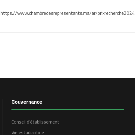
https://www.chambredesrepresentants.ma/ar/prixrecherche2024
Gouvernance
Conseil d’établissement
Vie estudiantine