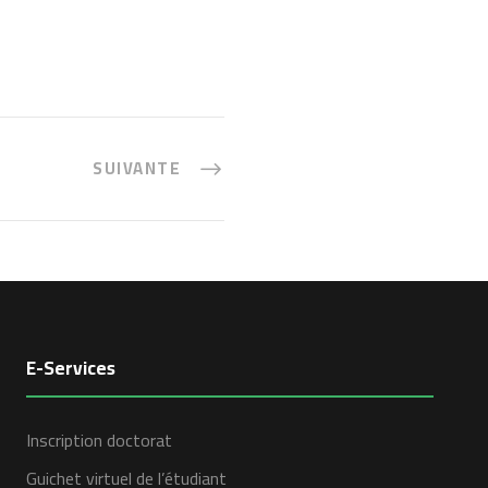
SUIVANTE
E-Services
Inscription doctorat
Guichet virtuel de l’étudiant