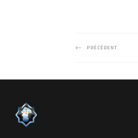
PRÉCÉDENT