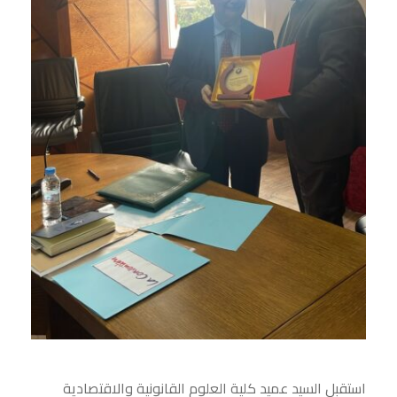
استقبل السيد عميد كلية العلوم القانونية والاقتصادية