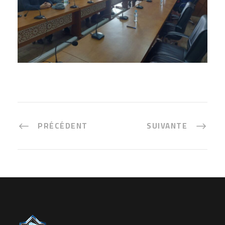
PRÉCÉDENT
SUIVANTE