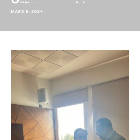
MARS 5, 2024