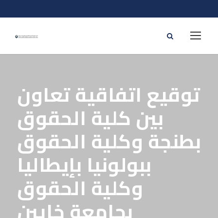
توقيع اتفاقية تعاون
بين كلية الحقوق
بطنجة وكلية الحقوق
ببولونيا بإيطاليا
وكلية الحقوق
بجامعة خايين