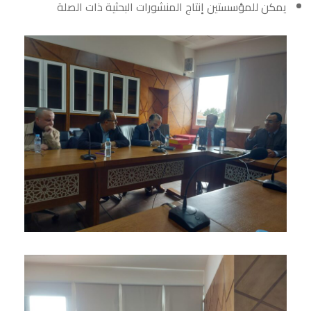
يمكن للمؤسستين إنتاج المنشورات البحثية ذات الصلة