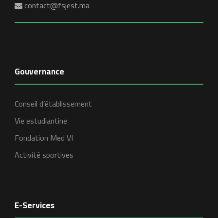
contact@fsjest.ma
Gouvernance
Conseil d’établissement
Vie estudiantine
Fondation Med VI
Activité sportives
E-Services