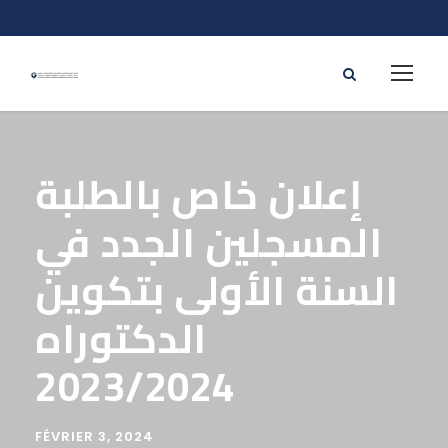
إعلان خاص بالطلبة
المسجلين الجدد في
السنة الأولى بتكوين
الدكتوراه
2023/2024
FÉVRIER 3, 2024