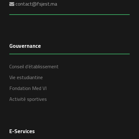
contact@fsjest.ma
Gouvernance
Conseil d’établissement
Vie estudiantine
Fondation Med VI
Activité sportives
E-Services