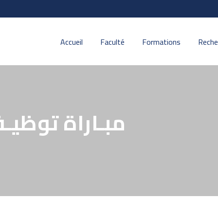
Accueil
Faculté
Formations
Reche
مبـاراة توظيـ