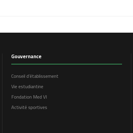
Gouvernance
Conseil d’établissement
Vie estudiantine
Fondation Med VI
Activité sportives