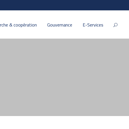
rche & coopération
Gouvernance
E-Services