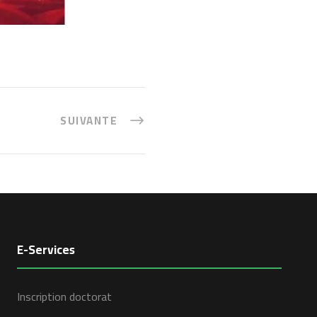
SUIVANTE
E-Services
Inscription doctorat