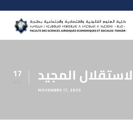
الاستقلال المجيد
17
NOV
NOVEMBRE 17, 2023