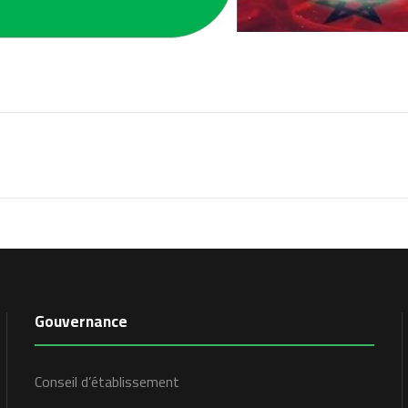
Gouvernance
Conseil d’établissement