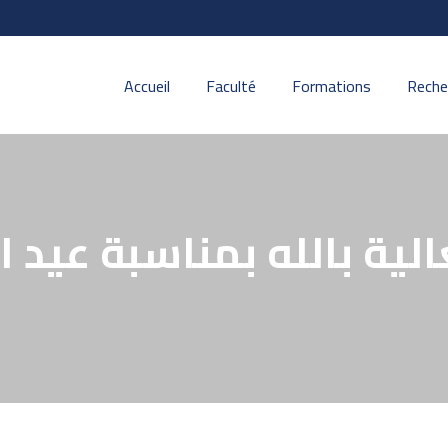
Accueil
Faculté
Formations
Reche
الية بالله بمناسبة عيد 