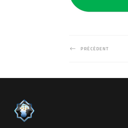
PRÉCÉDENT