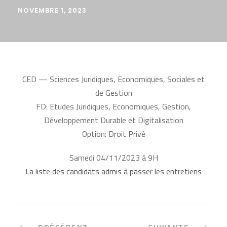
NOVEMBRE 1, 2023
CED — Sciences Juridiques, Economiques, Sociales et
de Gestion
FD: Etudes Juridiques, Economiques, Gestion,
Développement Durable et Digitalisation
Option: Droit Privé
Samedi 04/11/2023 à 9H
La liste des candidats admis à passer les entretiens