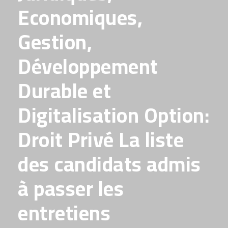
Economiques,
Gestion,
Développement
Durable et
Digitalisation Option:
Droit Privé La liste
des candidats admis
à passer les
entretiens