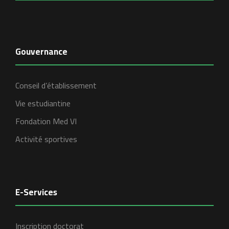
Gouvernance
Conseil d’établissement
Vie estudiantine
Fondation Med VI
Activité sportives
E-Services
Inscription doctorat