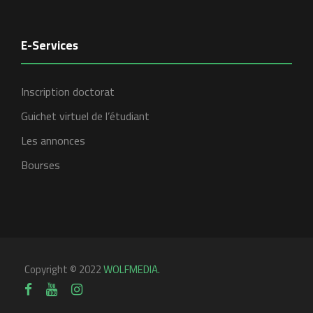
E-Services
Inscription doctorat
Guichet virtuel de l’étudiant
Les annonces
Bourses
Copyright © 2022
WOLFMEDIA.