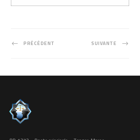
PRÉCÉDENT
SUIVANTE