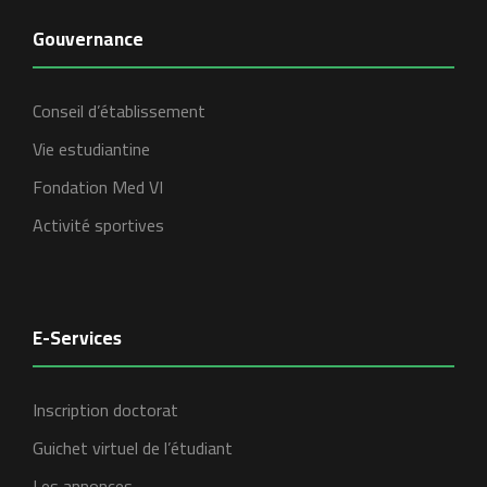
Gouvernance
Conseil d’établissement
Vie estudiantine
Fondation Med VI
Activité sportives
E-Services
Inscription doctorat
Guichet virtuel de l’étudiant
Les annonces