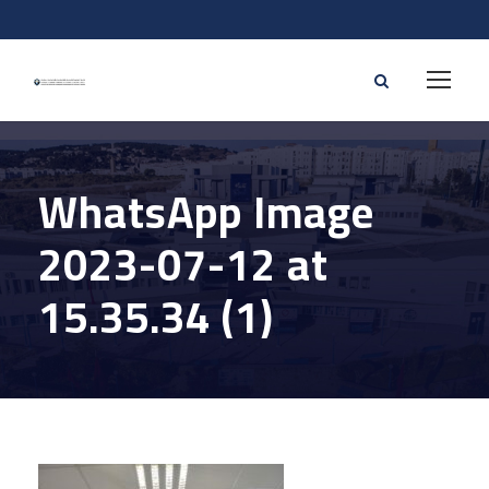
WhatsApp Image
2023-07-12 at
15.35.34 (1)