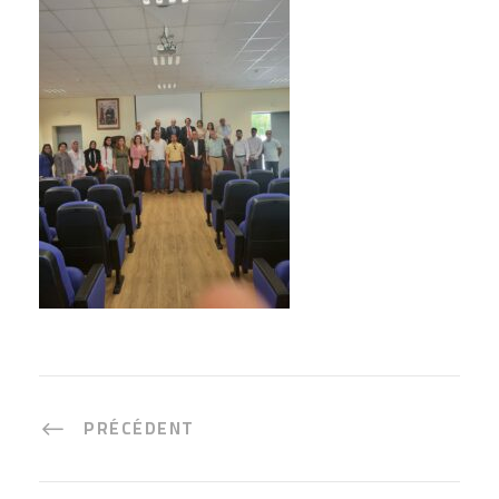
PRÉCÉDENT